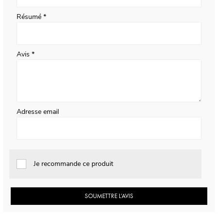
Résumé
Avis
Adresse email
Je recommande ce produit
SOUMETTRE L’AVIS