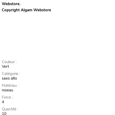
Webstore.
Copyright Algam Webstore
Couleur :
Vert
Catégorie :
saxo alto
Matériau :
roseau
Force :
4
Quantité :
10