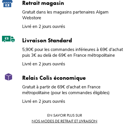
Retrait magasin
Gratuit dans les magasins partenaires Algam
Webstore
Livré en 2 jours ouvrés
Livraison Standard
5,90€ pour les commandes inférieures à 69€ d'achat
puis 3€ au delà de 69€ en France métropolitaine
Livré en 2 jours ouvrés
Relais Colis économique
Gratuit à partir de 69€ d'achat en France
métropolitaine (pour les commandes éligibles)
Livré en 2 jours ouvrés
EN SAVOIR PLUS SUR
NOS MODES DE RETRAIT ET LIVRAISON