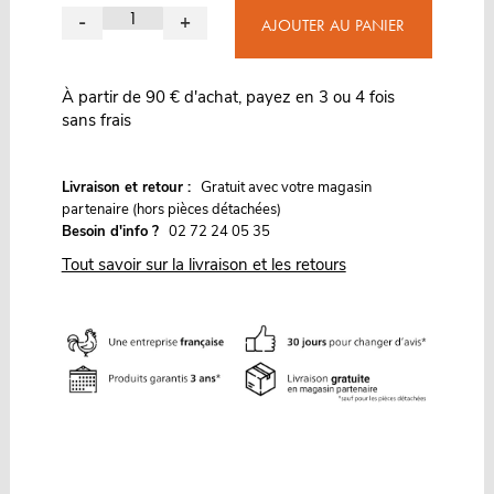
-
+
AJOUTER AU PANIER
À partir de 90 € d'achat, payez en 3 ou 4 fois
sans frais
G
Livraison et retour :
ratuit avec votre magasin
partenaire (hors pièces détachées)
Besoin d'info ?
02 72 24 05 35
Tout savoir sur la livraison et les retours