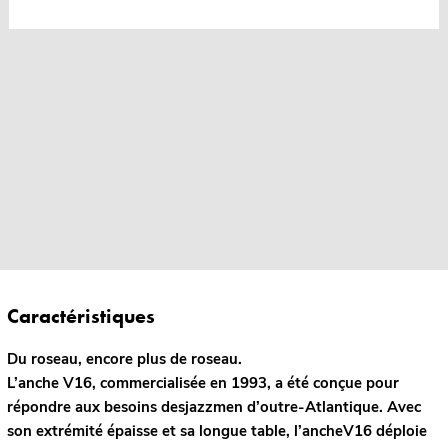
Caractéristiques
Du roseau, encore plus de roseau.
L’anche V16, commercialisée en 1993, a été conçue pour
répondre aux besoins desjazzmen d’outre-Atlantique. Avec
son extrémité épaisse et sa longue table, l’ancheV16 déploie