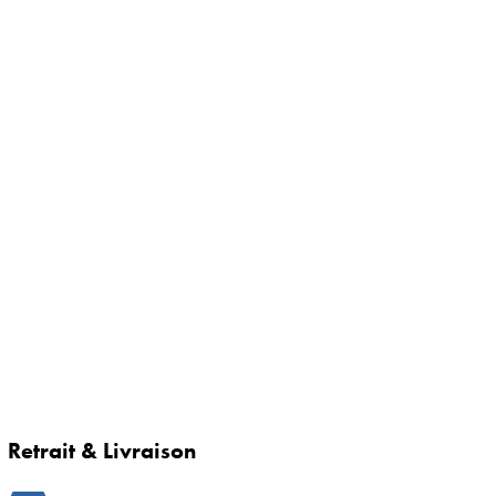
Retrait & Livraison