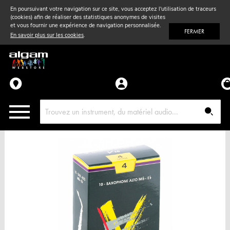
En poursuivant votre navigation sur ce site, vous acceptez l'utilisation de traceurs
(cookies) afin de réaliser des statistiques anonymes de visites
Vent
& Violon
et vous fournir une expérience de navigation personnalisée.
FERMER
En savoir plus sur les cookies
.
Accessoires
Pièces détachées