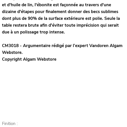
et d'huile de lin, l'ébonite est façonnée au travers d'une
dizaine d'étapes pour finalement donner des becs sublimes
dont plus de 90% de la surface extérieure est polie. Seule la
table restera brute afin d'éviter toute imprécision qui serait
due à un polissage trop intense.
CM3018 - Argumentaire rédigé par l’expert
Vandoren
Algam
Webstore.
Copyright Algam Webstore
Finition :