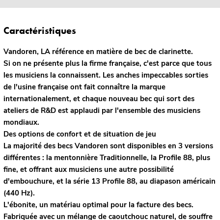
Caractéristiques
Vandoren, LA référence en matière de bec de clarinette.
Si on ne présente plus la firme française, c'est parce que tous
les musiciens la connaissent. Les anches impeccables sorties
de l'usine française ont fait connaître la marque
internationalement, et chaque nouveau bec qui sort des
ateliers de R&D est applaudi par l'ensemble des musiciens
mondiaux.
Des options de confort et de situation de jeu
La majorité des becs Vandoren sont disponibles en 3 versions
différentes : la mentonnière Traditionnelle, la Profile 88, plus
fine, et offrant aux musiciens une autre possibilité
d'embouchure, et la série 13 Profile 88, au diapason américain
(440 Hz).
L'ébonite, un matériau optimal pour la facture des becs.
Fabriquée avec un mélange de caoutchouc naturel, de souffre