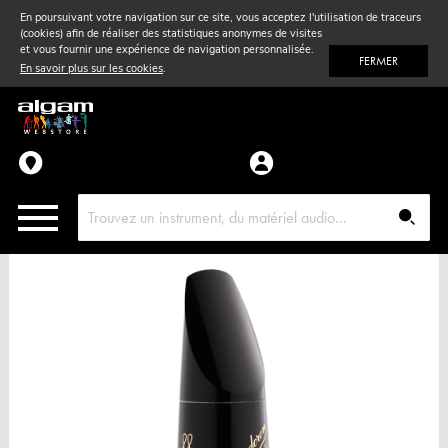
En poursuivant votre navigation sur ce site, vous acceptez l'utilisation de traceurs
(cookies) afin de réaliser des statistiques anonymes de visites
Vent
& Violon
et vous fournir une expérience de navigation personnalisée.
FERMER
En savoir plus sur les cookies
.
Accessoires
Pièces détachées