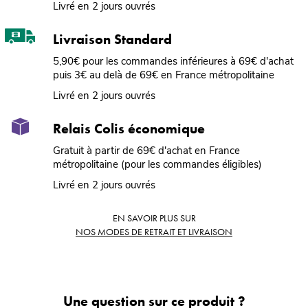
Livré en 2 jours ouvrés
Livraison Standard
5,90€ pour les commandes inférieures à 69€ d'achat
puis 3€ au delà de 69€ en France métropolitaine
Livré en 2 jours ouvrés
Relais Colis économique
Gratuit à partir de 69€ d'achat en France
métropolitaine (pour les commandes éligibles)
Livré en 2 jours ouvrés
EN SAVOIR PLUS SUR
NOS MODES DE RETRAIT ET LIVRAISON
Une question sur ce produit ?