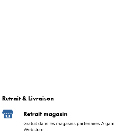
Retrait & Livraison
Retrait magasin
Gratuit dans les magasins partenaires Algam
Webstore