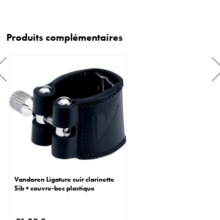
Produits complémentaires
Vandoren Ligature cuir clarinette
Sib + couvre-bec plastique