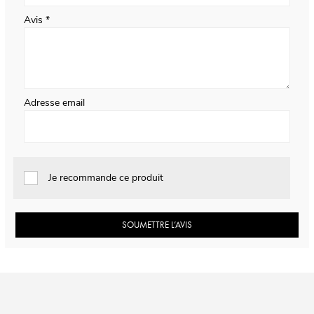
Avis
Adresse email
Je recommande ce produit
SOUMETTRE L’AVIS