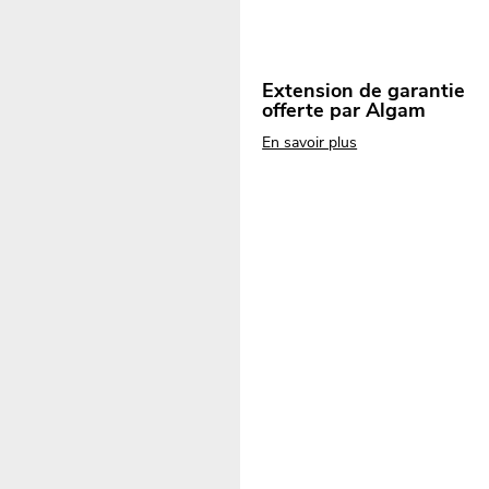
Extension de garantie
offerte par Algam
En savoir plus