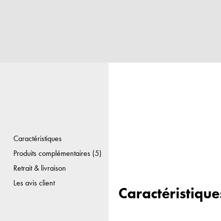
Caractéristiques
Produits complémentaires (5)
Retrait & livraison
Les avis client
Caractéristique