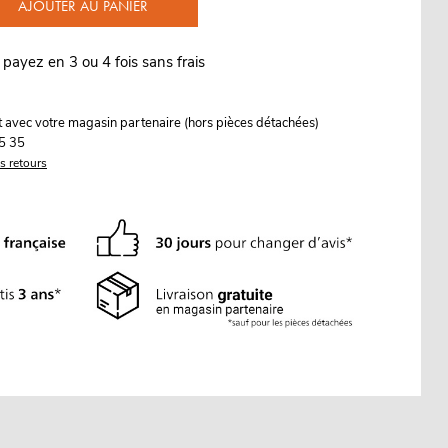
AJOUTER AU PANIER
 payez en 3 ou 4 fois sans frais
it avec votre magasin partenaire (hors pièces détachées)
5 35
es retours