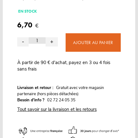
EN STOCK
6,70
€
-
+
AJOUTER AU PANIER
À partir de 90 € d'achat, payez en 3 ou 4 fois
sans frais
G
Livraison et retour :
ratuit avec votre magasin
partenaire (hors pièces détachées)
Besoin d'info ?
02 72 24 05 35
Tout savoir sur la livraison et les retours