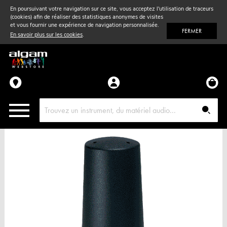
En poursuivant votre navigation sur ce site, vous acceptez l'utilisation de traceurs
(cookies) afin de réaliser des statistiques anonymes de visites
Vent
& Violon
et vous fournir une expérience de navigation personnalisée.
FERMER
En savoir plus sur les cookies
.
Accessoires
Pièces détachées