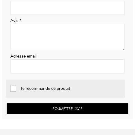
Avis
Adresse email
Je recommande ce produit
SOUMETTRE L’AVIS