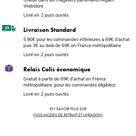
Webstore
Livré en 2 jours ouvrés
Livraison Standard
5,90€ pour les commandes inférieures à 69€ d'achat
puis 3€ au delà de 69€ en France métropolitaine
Livré en 2 jours ouvrés
Relais Colis économique
Gratuit à partir de 69€ d'achat en France
métropolitaine (pour les commandes éligibles)
Livré en 2 jours ouvrés
EN SAVOIR PLUS SUR
NOS MODES DE RETRAIT ET LIVRAISON