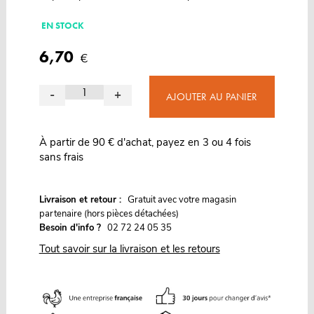
EN STOCK
6,70
€
-
+
AJOUTER AU PANIER
À partir de 90 € d'achat, payez en 3 ou 4 fois
sans frais
G
Livraison et retour :
ratuit avec votre magasin
partenaire (hors pièces détachées)
Besoin d'info ?
02 72 24 05 35
Tout savoir sur la livraison et les retours