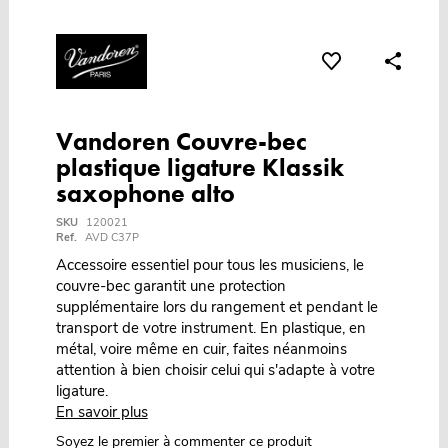
Vandoren Couvre-bec
plastique ligature Klassik
saxophone alto
SKU
120021
Ref.
AVD C37P
Accessoire essentiel pour tous les musiciens, le
couvre-bec garantit une protection
supplémentaire lors du rangement et pendant le
transport de votre instrument. En plastique, en
métal, voire même en cuir, faites néanmoins
attention à bien choisir celui qui s'adapte à votre
ligature.
En savoir plus
Soyez le premier à commenter ce produit