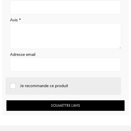
Avis
Adresse email
Je recommande ce produit
SOUMETTRE L’AVIS