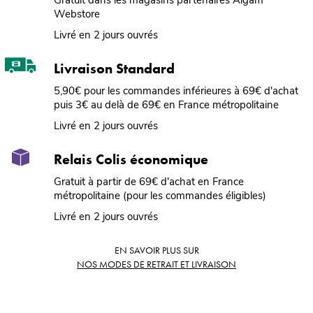
Webstore
Livré en 2 jours ouvrés
Livraison Standard
5,90€ pour les commandes inférieures à 69€ d'achat
puis 3€ au delà de 69€ en France métropolitaine
Livré en 2 jours ouvrés
Relais Colis économique
Gratuit à partir de 69€ d'achat en France
métropolitaine (pour les commandes éligibles)
Livré en 2 jours ouvrés
EN SAVOIR PLUS SUR
NOS MODES DE RETRAIT ET LIVRAISON