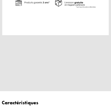
Caractéristiques