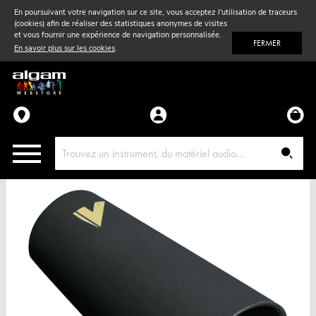
En poursuivant votre navigation sur ce site, vous acceptez l'utilisation de traceurs
(cookies) afin de réaliser des statistiques anonymes de visites
Vent
& Violon
et vous fournir une expérience de navigation personnalisée.
FERMER
En savoir plus sur les cookies
.
Accessoires
Pièces détachées