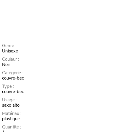
Genre :
Unisexe
Couleur :
Noir
Catégorie :
couvre-bec
Type :
couvre-bec
Usage :
saxo alto
Matériau :
plastique
Quantité :