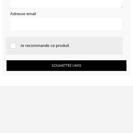
Adresse email
Je recommande ce produit
SOUMETTRE L’AVIS