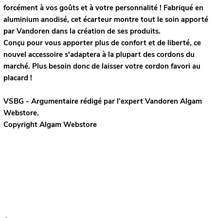
forcément à vos goûts et à votre personnalité ! Fabriqué en
aluminium anodisé, cet écarteur montre tout le soin apporté
par Vandoren dans la création de ses produits.
Conçu pour vous apporter plus de confort et de liberté, ce
nouvel accessoire s'adaptera à la plupart des cordons du
marché. Plus besoin donc de laisser votre cordon favori au
placard !
VSBG - Argumentaire rédigé par l’expert
Vandoren
Algam
Webstore.
Copyright Algam Webstore