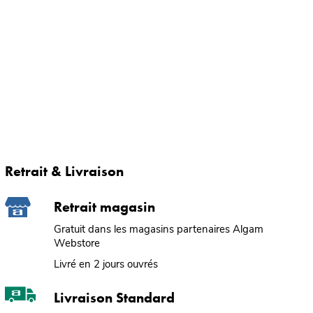
Retrait & Livraison
Retrait magasin
Gratuit dans les magasins partenaires Algam
Webstore
Livré en 2 jours ouvrés
Livraison Standard