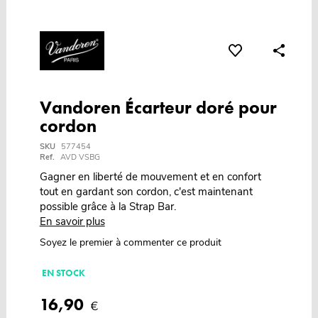
Vandoren Écarteur doré pour
cordon
SKU
577454
Ref.
AVD VSBG
Gagner en liberté de mouvement et en confort
tout en gardant son cordon, c'est maintenant
possible grâce à la Strap Bar.
En savoir plus
Soyez le premier à commenter ce produit
EN STOCK
16,90
€