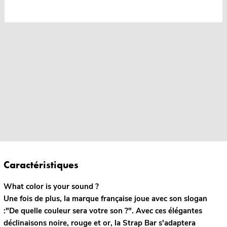
Caractéristiques
What color is your sound ?
Une fois de plus, la marque française joue avec son slogan
:"De quelle couleur sera votre son ?". Avec ces élégantes
déclinaisons noire, rouge et or, la Strap Bar s'adaptera