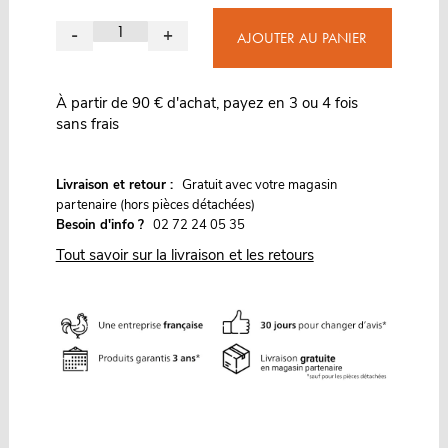
-
+
AJOUTER AU PANIER
À partir de 90 € d'achat, payez en 3 ou 4 fois
sans frais
G
Livraison et retour :
ratuit avec votre magasin
partenaire (hors pièces détachées)
Besoin d'info ?
02 72 24 05 35
Tout savoir sur la livraison et les retours