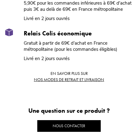
5,90€ pour les commandes inférieures à 69€ d'achat
puis 3€ au delà de 69€ en France métropolitaine
Livré en 2 jours ouvrés
Relais Colis économique
Gratuit à partir de 69€ d'achat en France
métropolitaine (pour les commandes éligibles)
Livré en 2 jours ouvrés
EN SAVOIR PLUS SUR
NOS MODES DE RETRAIT ET LIVRAISON
Une question sur ce produit ?
NOUS CONTACTER