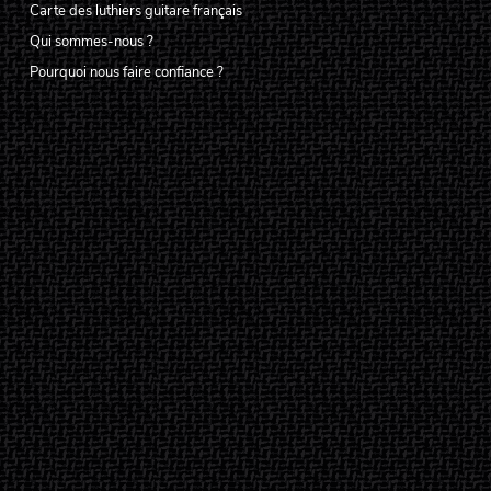
Carte des luthiers guitare français
Qui sommes-nous ?
Pourquoi nous faire confiance ?