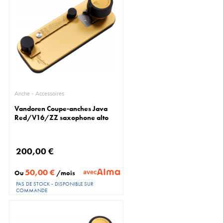
Anche - Accessoires
Vandoren Coupe-anches Java
Red/V16/ZZ saxophone alto
200,00 €
50,00 €
avec
Ou
/mois
PAS DE STOCK - DISPONIBLE SUR
COMMANDE