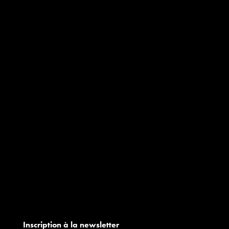
Inscription à la newsletter