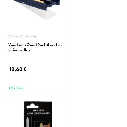
Anche - Accessoires
Vandoren Quad Pack 4 anches
universelles
12,60 €
EN STOCK