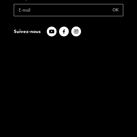
OK
Suivez-nous