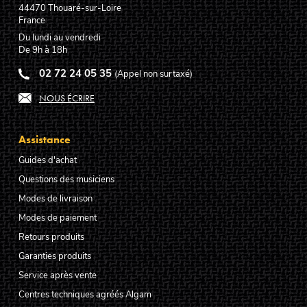
44470
Thouaré-sur-Loire
France
Du lundi au vendredi
De 9h à 18h
02 72 24 05 35
(Appel non surtaxé)
NOUS ÉCRIRE
Assistance
Guides d'achat
Questions des musiciens
Modes de livraison
Modes de paiement
Retours produits
Garanties produits
Service après vente
Centres techniques agréés Algam