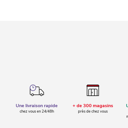
Une livraison rapide
+ de 300 magasins
chez vous en 24/48h
près de chez vous
m