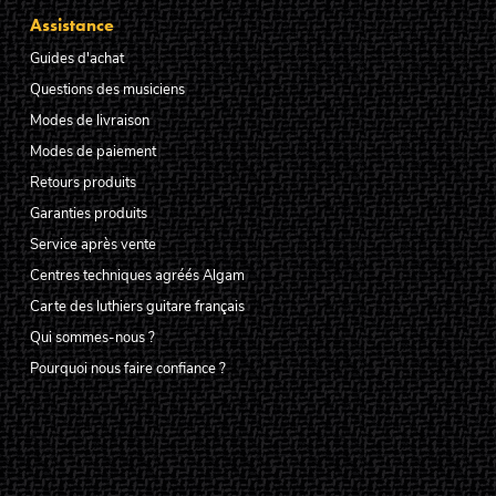
Assistance
Guides d'achat
Questions des musiciens
Modes de livraison
Modes de paiement
Retours produits
Garanties produits
Service après vente
Centres techniques agréés Algam
Carte des luthiers guitare français
Qui sommes-nous ?
Pourquoi nous faire confiance ?