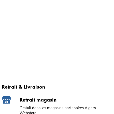
Retrait & Livraison
Retrait magasin
Gratuit dans les magasins partenaires Algam
Webstore