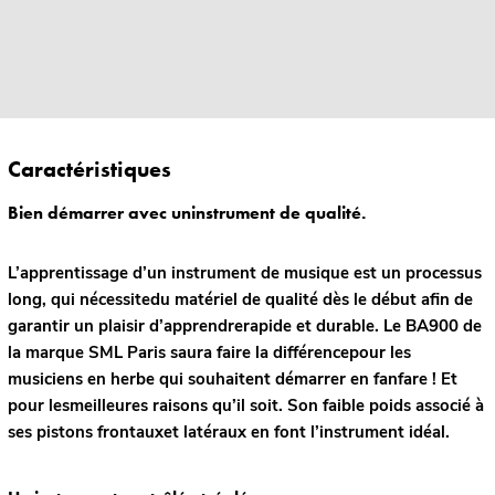
Caractéristiques
Bien démarrer avec uninstrument de qualité.
L’apprentissage d’un instrument de musique est un processus
long, qui nécessitedu matériel de qualité dès le début afin de
garantir un plaisir d’apprendrerapide et durable. Le BA900 de
la marque SML Paris saura faire la différencepour les
musiciens en herbe qui souhaitent démarrer en fanfare ! Et
pour lesmeilleures raisons qu’il soit. Son faible poids associé à
ses pistons frontauxet latéraux en font l’instrument idéal.