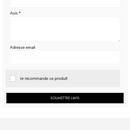
Avis
Adresse email
Je recommande ce produit
SOUMETTRE L’AVIS