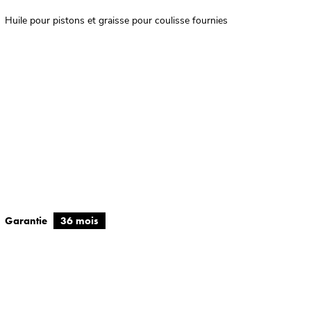
Huile pour pistons et graisse pour coulisse fournies
Garantie
36 mois