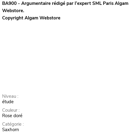
BA900 - Argumentaire rédigé par l’expert
SML Paris
Algam
Webstore.
Copyright Algam Webstore
Niveau :
étude
Couleur :
Rose doré
Catégorie :
Saxhorn