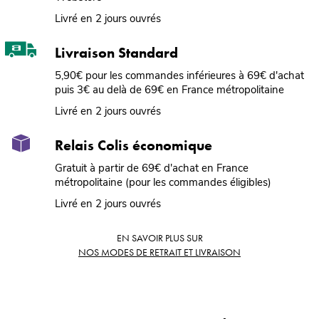
Livré en 2 jours ouvrés
Livraison Standard
5,90€ pour les commandes inférieures à 69€ d'achat
puis 3€ au delà de 69€ en France métropolitaine
Livré en 2 jours ouvrés
Relais Colis économique
Gratuit à partir de 69€ d'achat en France
métropolitaine (pour les commandes éligibles)
Livré en 2 jours ouvrés
EN SAVOIR PLUS SUR
NOS MODES DE RETRAIT ET LIVRAISON