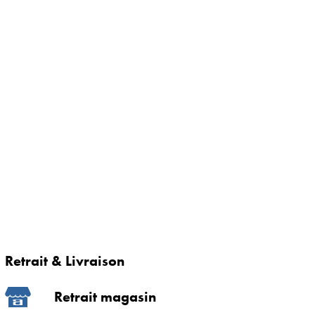
Retrait & Livraison
Retrait magasin