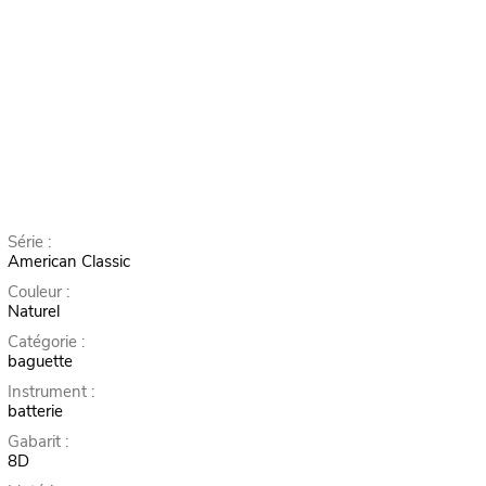
Série :
American Classic
Couleur :
Naturel
Catégorie :
baguette
Instrument :
batterie
Gabarit :
8D