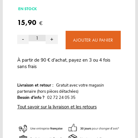
EN STOCK
15,90
€
-
+
AJOUTER AU PANIER
À partir de 90 € d'achat, payez en 3 ou 4 fois
sans frais
G
Livraison et retour :
ratuit avec votre magasin
partenaire (hors pièces détachées)
Besoin d'info ?
02 72 24 05 35
Tout savoir sur la livraison et les retours