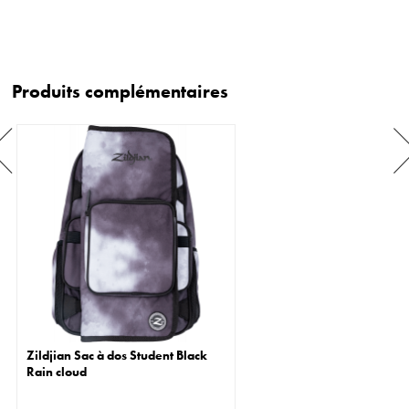
Produits complémentaires
Zildjian Sac à dos Student Black
Rain cloud