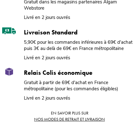
Gratuit dans les magasins partenaires Algam
Webstore
Livré en 2 jours ouvrés
Livraison Standard
5,90€ pour les commandes inférieures à 69€ d'achat
puis 3€ au delà de 69€ en France métropolitaine
Livré en 2 jours ouvrés
Relais Colis économique
Gratuit à partir de 69€ d'achat en France
métropolitaine (pour les commandes éligibles)
Livré en 2 jours ouvrés
EN SAVOIR PLUS SUR
NOS MODES DE RETRAIT ET LIVRAISON