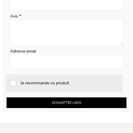
Avis
Adresse email
Je recommande ce produit
SOUMETTRE L’AVIS