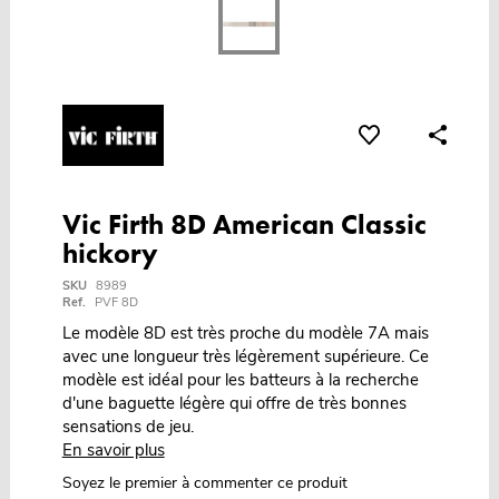
Vic Firth 8D American Classic
hickory
SKU
8989
Ref.
PVF 8D
Le modèle 8D est très proche du modèle 7A mais
avec une longueur très légèrement supérieure. Ce
modèle est idéal pour les batteurs à la recherche
d'une baguette légère qui offre de très bonnes
sensations de jeu.
En savoir plus
Soyez le premier à commenter ce produit