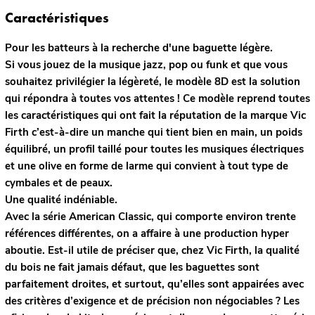
Caractéristiques
Pour les batteurs à la recherche d'une baguette légère.
Si vous jouez de la musique jazz, pop ou funk et que vous
souhaitez privilégier la légèreté, le modèle 8D est la solution
qui répondra à toutes vos attentes ! Ce modèle reprend toutes
les caractéristiques qui ont fait la réputation de la marque Vic
Firth c’est-à-dire un manche qui tient bien en main, un poids
équilibré, un profil taillé pour toutes les musiques électriques
et une olive en forme de larme qui convient à tout type de
cymbales et de peaux.
Une qualité indéniable.
Avec la série American Classic, qui comporte environ trente
références différentes, on a affaire à une production hyper
aboutie. Est-il utile de préciser que, chez Vic Firth, la qualité
du bois ne fait jamais défaut, que les baguettes sont
parfaitement droites, et surtout, qu’elles sont appairées avec
des critères d’exigence et de précision non négociables ? Les