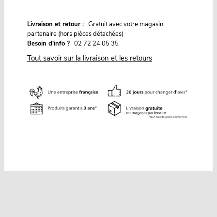
G
Livraison et retour :
ratuit avec votre magasin
partenaire (hors pièces détachées)
Besoin d'info ?
02 72 24 05 35
Tout savoir sur la livraison et les retours