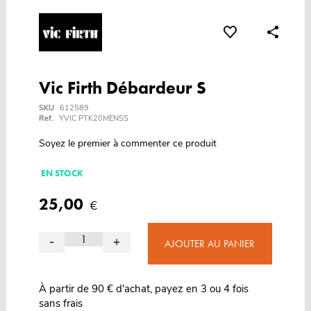
Vic Firth Débardeur S
SKU
612589
Ref.
YVIC PTK20MENSS
Soyez le premier à commenter ce produit
EN STOCK
25,00
€
-
+
AJOUTER AU PANIER
À partir de 90 € d'achat, payez en 3 ou 4 fois
sans frais