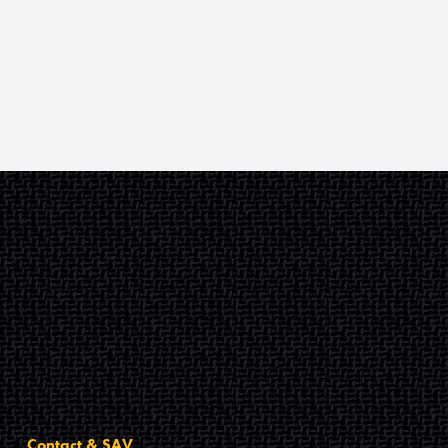
Contact & SAV