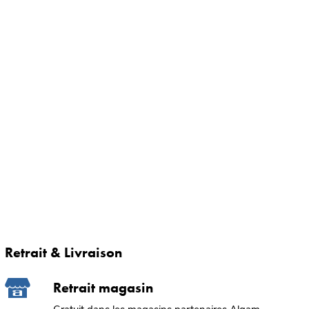
Retrait & Livraison
Retrait magasin