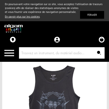
En poursuivant votre navigation sur ce site, vous acceptez l'utilisation de traceurs
(cookies) afin de réaliser des statistiques anonymes de visites
Vent
& Violon
et vous fournir une expérience de navigation personnalisée.
FERMER
En savoir plus sur les cookies
.
Accessoires
Pièces détachées