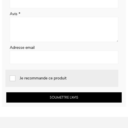
Avis
Adresse email
Je recommande ce produit
SOUMETTRE L’AVIS