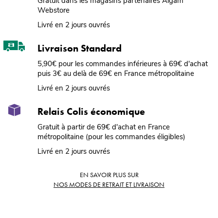
Gratuit dans les magasins partenaires Algam
Webstore
Livré en 2 jours ouvrés
Livraison Standard
5,90€ pour les commandes inférieures à 69€ d'achat
puis 3€ au delà de 69€ en France métropolitaine
Livré en 2 jours ouvrés
Relais Colis économique
Gratuit à partir de 69€ d'achat en France
métropolitaine (pour les commandes éligibles)
Livré en 2 jours ouvrés
EN SAVOIR PLUS SUR
NOS MODES DE RETRAIT ET LIVRAISON