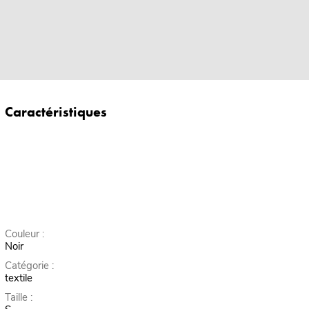
Caractéristiques
Couleur :
Noir
Catégorie :
textile
Taille :