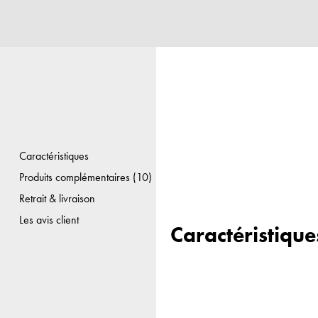
Caractéristiques
Produits complémentaires (10)
Retrait & livraison
Les avis client
Caractéristique