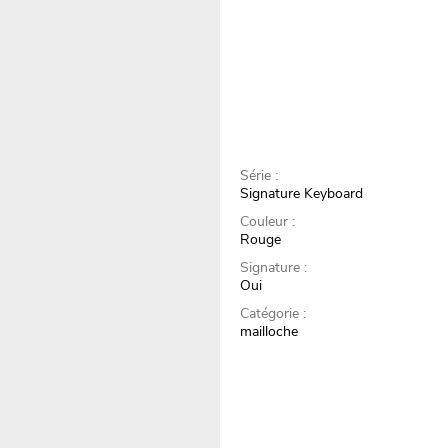
Série :
Signature Keyboard
Couleur :
Rouge
Signature :
Oui
Catégorie :
mailloche