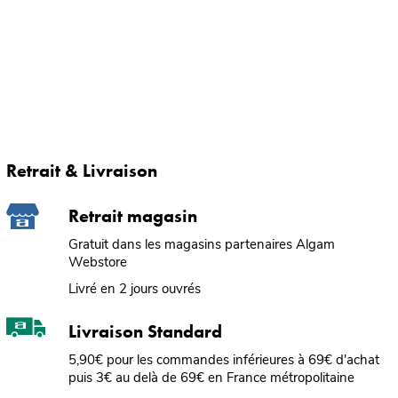
Retrait & Livraison
Retrait magasin
Gratuit dans les magasins partenaires Algam
Webstore
Livré en 2 jours ouvrés
Livraison Standard
5,90€ pour les commandes inférieures à 69€ d'achat
puis 3€ au delà de 69€ en France métropolitaine