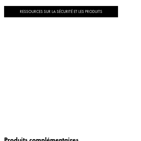
RESSOURCES SUR LA SÉCURITÉ ET LES PRODUITS
Produits complémentaires