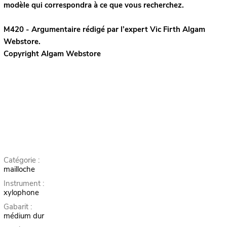
modèle qui correspondra à ce que vous recherchez.
M420 - Argumentaire rédigé par l’expert
Vic Firth
Algam
Webstore.
Copyright Algam Webstore
Catégorie :
mailloche
Instrument :
xylophone
Gabarit :
médium dur