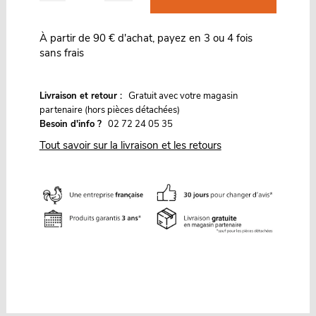
À partir de 90 € d'achat, payez en 3 ou 4 fois
sans frais
G
Livraison et retour :
ratuit avec votre magasin
partenaire (hors pièces détachées)
Besoin d'info ?
02 72 24 05 35
Tout savoir sur la livraison et les retours