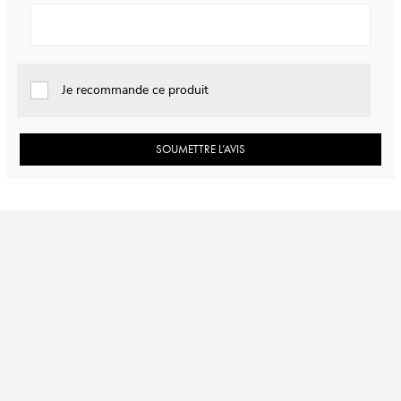
Je recommande ce produit
SOUMETTRE L’AVIS