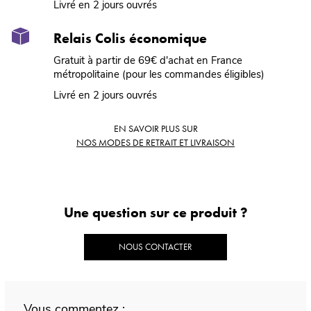
Livré en 2 jours ouvrés
Relais Colis économique
Gratuit à partir de 69€ d'achat en France
métropolitaine (pour les commandes éligibles)
Livré en 2 jours ouvrés
EN SAVOIR PLUS SUR
NOS MODES DE RETRAIT ET LIVRAISON
Une question sur ce produit ?
NOUS CONTACTER
Vous commentez :