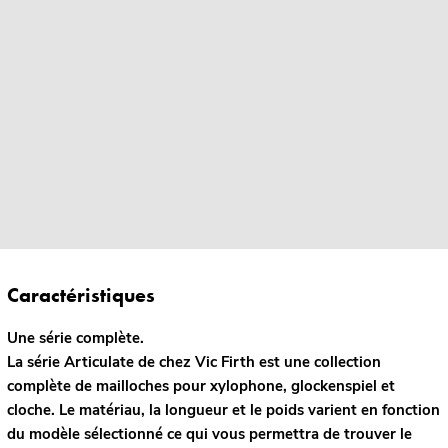
Caractéristiques
Une série complète.
La série Articulate de chez Vic Firth est une collection
complète de mailloches pour xylophone, glockenspiel et
cloche. Le matériau, la longueur et le poids varient en fonction
du modèle sélectionné ce qui vous permettra de trouver le