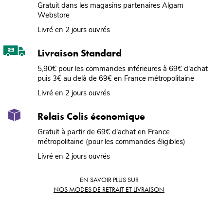
Gratuit dans les magasins partenaires Algam
Webstore
Livré en 2 jours ouvrés
Livraison Standard
5,90€ pour les commandes inférieures à 69€ d'achat
puis 3€ au delà de 69€ en France métropolitaine
Livré en 2 jours ouvrés
Relais Colis économique
Gratuit à partir de 69€ d'achat en France
métropolitaine (pour les commandes éligibles)
Livré en 2 jours ouvrés
EN SAVOIR PLUS SUR
NOS MODES DE RETRAIT ET LIVRAISON