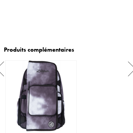
Produits complémentaires