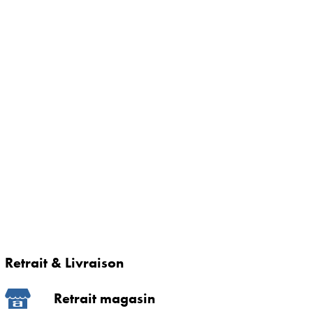
Retrait & Livraison
Retrait magasin