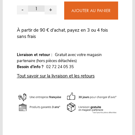
-
+
AJOUTER AU PANIER
À partir de 90 € d'achat, payez en 3 ou 4 fois
sans frais
G
Livraison et retour :
ratuit avec votre magasin
partenaire (hors pièces détachées)
Besoin d'info ?
02 72 24 05 35
Tout savoir sur la livraison et les retours