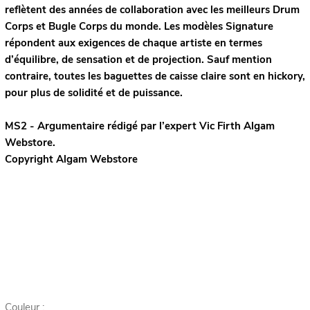
reflètent des années de collaboration avec les meilleurs Drum
Corps et Bugle Corps du monde. Les modèles Signature
répondent aux exigences de chaque artiste en termes
d’équilibre, de sensation et de projection. Sauf mention
contraire, toutes les baguettes de caisse claire sont en hickory,
pour plus de solidité et de puissance.
MS2 - Argumentaire rédigé par l’expert
Vic Firth
Algam
Webstore.
Copyright Algam Webstore
Couleur :