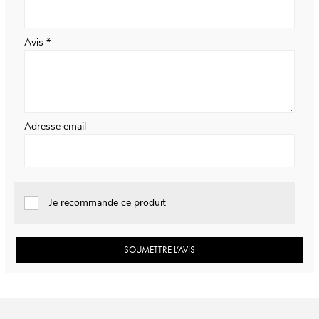
Avis
Adresse email
Je recommande ce produit
SOUMETTRE L’AVIS