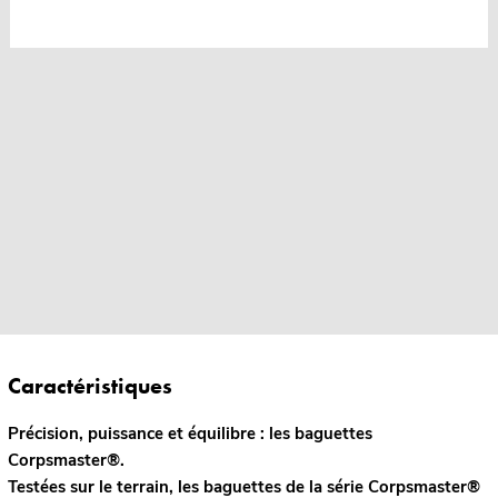
Caractéristiques
Précision, puissance et équilibre : les baguettes
Corpsmaster®.
Testées sur le terrain, les baguettes de la série Corpsmaster®