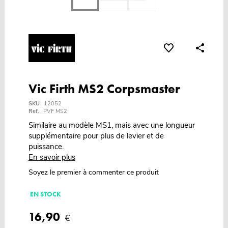
Vic Firth MS2 Corpsmaster
SKU
12052
Ref.
PVF MS2
Similaire au modèle MS1, mais avec une longueur
supplémentaire pour plus de levier et de
puissance.
En savoir plus
Soyez le premier à commenter ce produit
EN STOCK
16,90
€