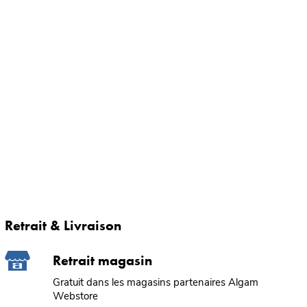
Retrait & Livraison
Retrait magasin
Gratuit dans les magasins partenaires Algam
Webstore