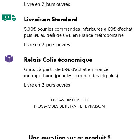
Livré en 2 jours ouvrés
Livraison Standard
5,90€ pour les commandes inférieures à 69€ d'achat
puis 3€ au delà de 69€ en France métropolitaine
Livré en 2 jours ouvrés
Relais Colis économique
Gratuit à partir de 69€ d'achat en France
métropolitaine (pour les commandes éligibles)
Livré en 2 jours ouvrés
EN SAVOIR PLUS SUR
NOS MODES DE RETRAIT ET LIVRAISON
Une question sur ce produit ?