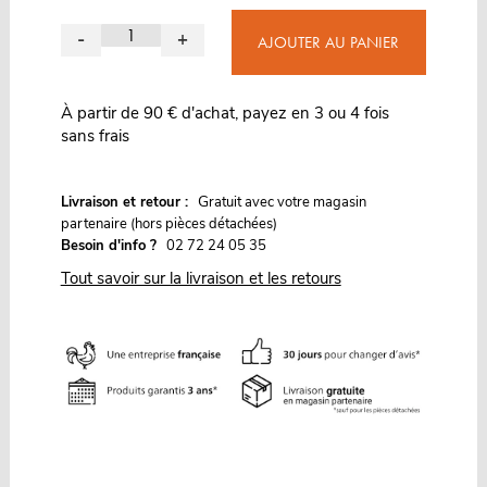
-
+
AJOUTER AU PANIER
À partir de 90 € d'achat, payez en 3 ou 4 fois
sans frais
G
Livraison et retour :
ratuit avec votre magasin
partenaire (hors pièces détachées)
Besoin d'info ?
02 72 24 05 35
Tout savoir sur la livraison et les retours