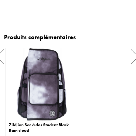
Produits complémentaires
Zildjian Sac à dos Student Black
Rain cloud