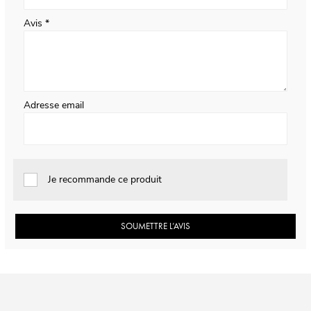
Avis
Adresse email
Je recommande ce produit
SOUMETTRE L’AVIS