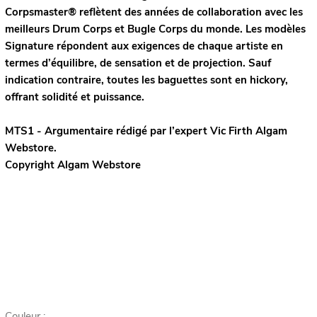
Corpsmaster® reflètent des années de collaboration avec les
meilleurs Drum Corps et Bugle Corps du monde. Les modèles
Signature répondent aux exigences de chaque artiste en
termes d’équilibre, de sensation et de projection. Sauf
indication contraire, toutes les baguettes sont en hickory,
offrant solidité et puissance.
MTS1 - Argumentaire rédigé par l’expert
Vic Firth
Algam
Webstore.
Copyright Algam Webstore
Couleur :