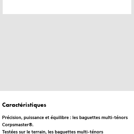
Caractéristiques
Précision, puissance et équilibre : les baguettes multi-ténors
Corpsmaster®.
Testées sur le terrain, les baguettes multi-ténors