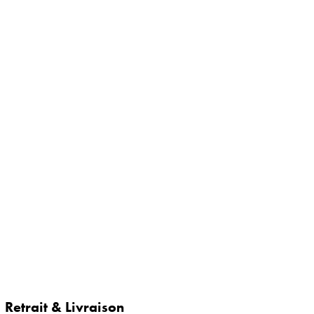
Retrait & Livraison