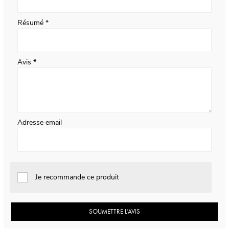
Résumé
Avis
Adresse email
Je recommande ce produit
SOUMETTRE L’AVIS