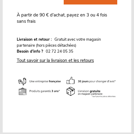
À partir de 90 € d'achat, payez en 3 ou 4 fois
sans frais
G
Livraison et retour :
ratuit avec votre magasin
partenaire (hors pièces détachées)
Besoin d'info ?
02 72 24 05 35
Tout savoir sur la livraison et les retours