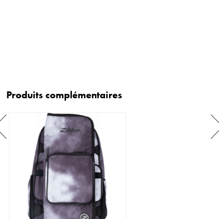
Produits complémentaires