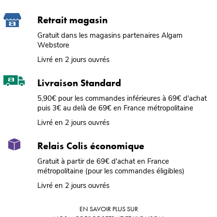
Retrait magasin
Gratuit dans les magasins partenaires Algam
Webstore
Livré en 2 jours ouvrés
Livraison Standard
5,90€ pour les commandes inférieures à 69€ d'achat
puis 3€ au delà de 69€ en France métropolitaine
Livré en 2 jours ouvrés
Relais Colis économique
Gratuit à partir de 69€ d'achat en France
métropolitaine (pour les commandes éligibles)
Livré en 2 jours ouvrés
EN SAVOIR PLUS SUR