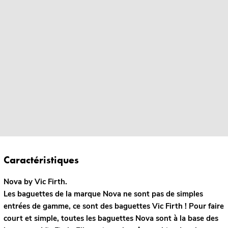
Caractéristiques
Nova by Vic Firth.
Les baguettes de la marque Nova ne sont pas de simples
entrées de gamme, ce sont des baguettes Vic Firth ! Pour faire
court et simple, toutes les baguettes Nova sont à la base des