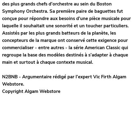
des plus grands chefs d’orchestre au sein du Boston
Symphony Orchestra. Sa première paire de baguettes fut
conçue pour répondre aux besoins d’une pièce musicale pour
laquelle il souhaitait une sonorité et un toucher particuliers.
Assistés par les plus grands batteurs de la planète, les
concepteurs de la marque ont conservé cette exigence pour
commercialiser - entre autres - la série American Classic qui
regroupe la base des modèles destinés à s’adapter à chaque
main et surtout à chaque contexte musical.
N2BNB - Argumentaire rédigé par l’expert
Vic Firth
Algam
Webstore.
Copyright Algam Webstore