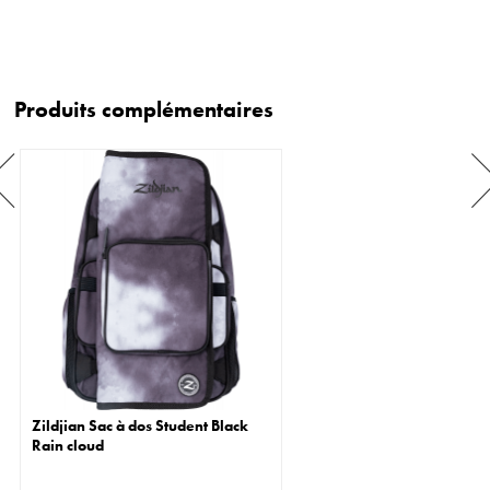
Produits complémentaires
Zildjian Sac à dos Student Black
Rain cloud