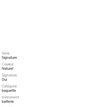
Série :
Signature
Couleur :
Naturel
Signature :
Oui
Catégorie :
baguette
Instrument :
batterie