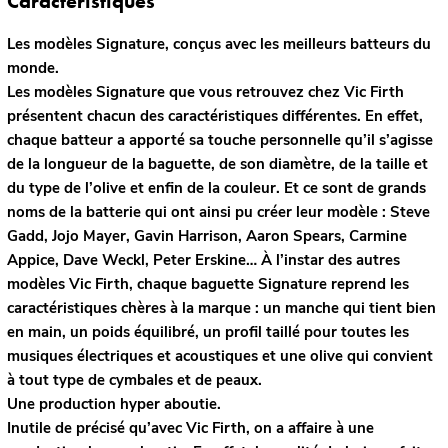
Caractéristiques
Les modèles Signature, conçus avec les meilleurs batteurs du
monde.
Les modèles Signature que vous retrouvez chez Vic Firth
présentent chacun des caractéristiques différentes. En effet,
chaque batteur a apporté sa touche personnelle qu’il s’agisse
de la longueur de la baguette, de son diamètre, de la taille et
du type de l’olive et enfin de la couleur. Et ce sont de grands
noms de la batterie qui ont ainsi pu créer leur modèle : Steve
Gadd, Jojo Mayer, Gavin Harrison, Aaron Spears, Carmine
Appice, Dave Weckl, Peter Erskine… À l’instar des autres
modèles Vic Firth, chaque baguette Signature reprend les
caractéristiques chères à la marque : un manche qui tient bien
en main, un poids équilibré, un profil taillé pour toutes les
musiques électriques et acoustiques et une olive qui convient
à tout type de cymbales et de peaux.
Une production hyper aboutie.
Inutile de précisé qu’avec Vic Firth, on a affaire à une