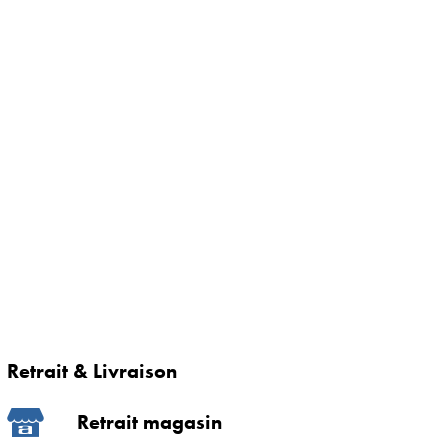
Retrait & Livraison
Retrait magasin