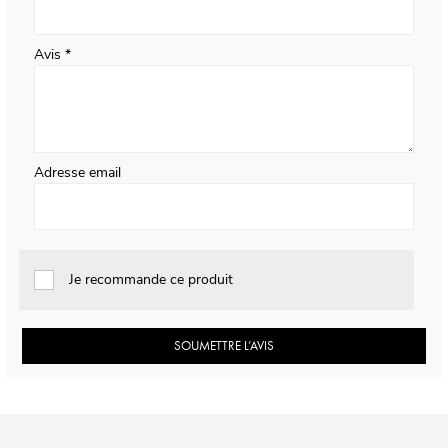
Avis
Adresse email
Je recommande ce produit
SOUMETTRE L’AVIS