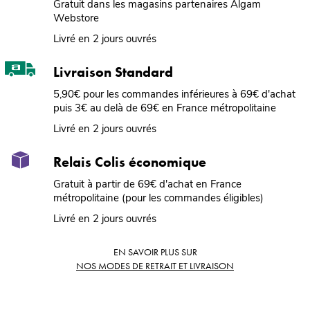
Gratuit dans les magasins partenaires Algam
Webstore
Livré en 2 jours ouvrés
Livraison Standard
5,90€ pour les commandes inférieures à 69€ d'achat
puis 3€ au delà de 69€ en France métropolitaine
Livré en 2 jours ouvrés
Relais Colis économique
Gratuit à partir de 69€ d'achat en France
métropolitaine (pour les commandes éligibles)
Livré en 2 jours ouvrés
EN SAVOIR PLUS SUR
NOS MODES DE RETRAIT ET LIVRAISON