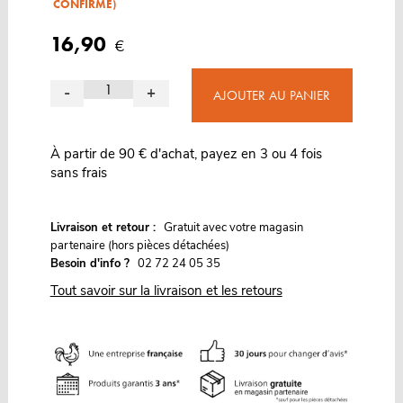
CONFIRMÉ)
16,90
€
-
+
AJOUTER AU PANIER
À partir de 90 € d'achat, payez en 3 ou 4 fois
sans frais
G
Livraison et retour :
ratuit avec votre magasin
partenaire (hors pièces détachées)
Besoin d'info ?
02 72 24 05 35
Tout savoir sur la livraison et les retours