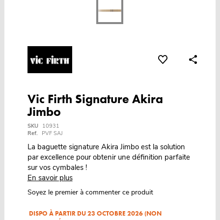
Vic Firth Signature Akira
Jimbo
SKU
10931
Ref.
PVF SAJ
La baguette signature Akira Jimbo est la solution
par excellence pour obtenir une définition parfaite
sur vos cymbales !
En savoir plus
Soyez le premier à commenter ce produit
DISPO À PARTIR DU 23 OCTOBRE 2026 (NON