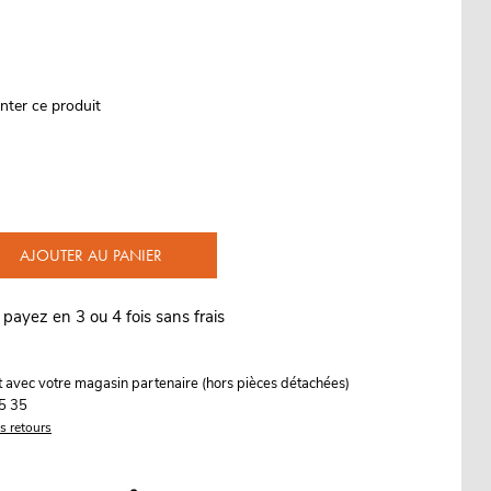
nter ce produit
AJOUTER AU PANIER
 payez en 3 ou 4 fois sans frais
it avec votre magasin partenaire (hors pièces détachées)
5 35
es retours