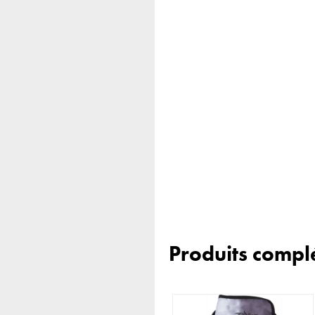
Produits compl