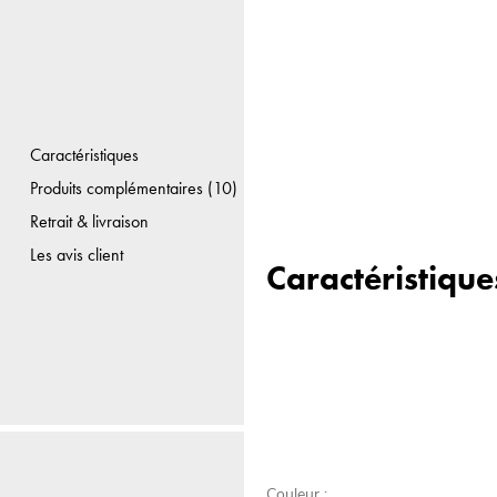
Caractéristiques
Produits complémentaires (10)
Retrait & livraison
Les avis client
Caractéristique
Couleur :