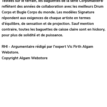
Testées sur le terrain, les baguettes de la série Corpsmaster®
reflètent des années de collaboration avec les meilleurs Drum
Corps et Bugle Corps du monde. Les modèles Signature
répondent aux exigences de chaque artiste en termes
d’équilibre, de sensation et de projection. Sauf mention
contraire, toutes les baguettes de caisse claire sont en hickory,
pour plus de solidité et de puissance.
RHI - Argumentaire rédigé par l’expert
Vic Firth
Algam
Webstore.
Copyright Algam Webstore