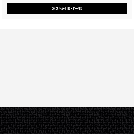
SOUMETTRE L’AVIS