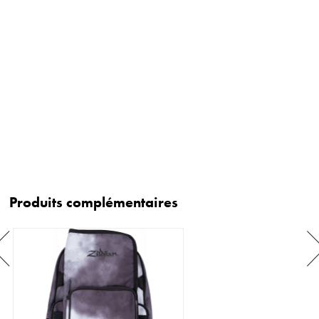
Produits complémentaires