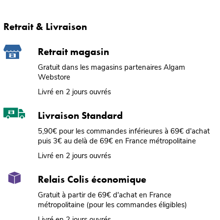
Retrait & Livraison
Retrait magasin
Gratuit dans les magasins partenaires Algam
Webstore
Livré en 2 jours ouvrés
Livraison Standard
5,90€ pour les commandes inférieures à 69€ d'achat
puis 3€ au delà de 69€ en France métropolitaine
Livré en 2 jours ouvrés
Relais Colis économique
Gratuit à partir de 69€ d'achat en France
métropolitaine (pour les commandes éligibles)
Livré en 2 jours ouvrés