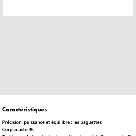
Caractéristiques
Précision, puissance et équilibre : les baguettes
Corpsmaster®.