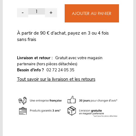
-
+
AJOUTER AU PANIER
À partir de 90 € d'achat, payez en 3 ou 4 fois
sans frais
G
Livraison et retour :
ratuit avec votre magasin
partenaire (hors pièces détachées)
Besoin d'info ?
02 72 24 05 35
Tout savoir sur la livraison et les retours