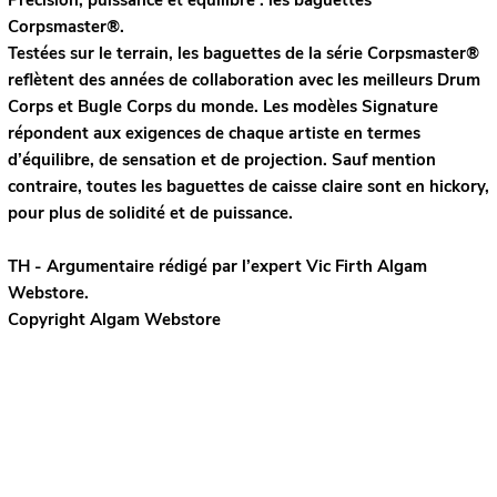
Précision, puissance et équilibre : les baguettes
Corpsmaster®.
Testées sur le terrain, les baguettes de la série Corpsmaster®
reflètent des années de collaboration avec les meilleurs Drum
Corps et Bugle Corps du monde. Les modèles Signature
répondent aux exigences de chaque artiste en termes
d’équilibre, de sensation et de projection. Sauf mention
contraire, toutes les baguettes de caisse claire sont en hickory,
pour plus de solidité et de puissance.
TH - Argumentaire rédigé par l’expert
Vic Firth
Algam
Webstore.
Copyright Algam Webstore