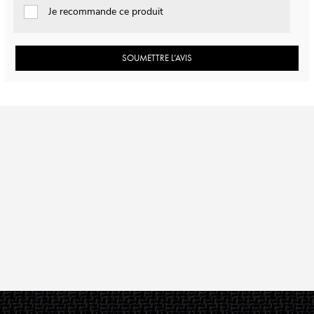
Je recommande ce produit
SOUMETTRE L’AVIS