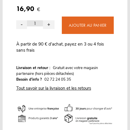
16,90
€
-
+
AJOUTER AU PANIER
À partir de 90 € d'achat, payez en 3 ou 4 fois
sans frais
G
Livraison et retour :
ratuit avec votre magasin
partenaire (hors pièces détachées)
Besoin d'info ?
02 72 24 05 35
Tout savoir sur la livraison et les retours