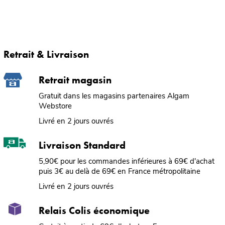
Retrait & Livraison
Retrait magasin
Gratuit dans les magasins partenaires Algam
Webstore
Livré en 2 jours ouvrés
Livraison Standard
5,90€ pour les commandes inférieures à 69€ d'achat
puis 3€ au delà de 69€ en France métropolitaine
Livré en 2 jours ouvrés
Relais Colis économique