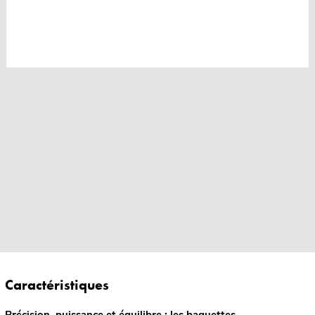
Caractéristiques