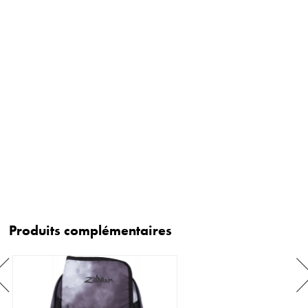
Produits complémentaires