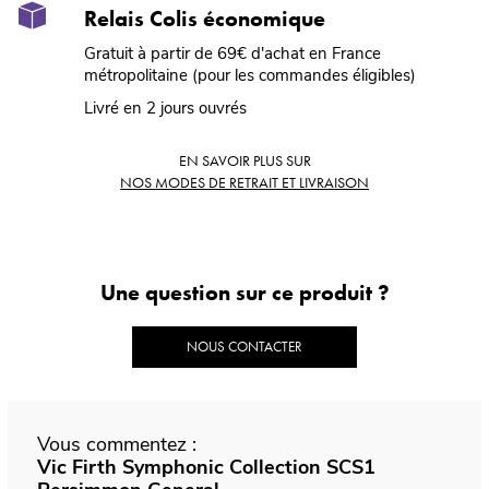
Relais Colis économique
Gratuit à partir de 69€ d'achat en France
métropolitaine (pour les commandes éligibles)
Livré en 2 jours ouvrés
EN SAVOIR PLUS SUR
NOS MODES DE RETRAIT ET LIVRAISON
Une question sur ce produit ?
NOUS CONTACTER
Vous commentez :
Vic Firth Symphonic Collection SCS1