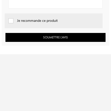
Je recommande ce produit
SOUMETTRE L’AVIS