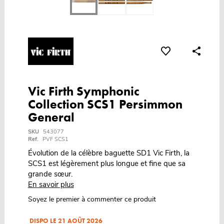
Vic Firth Symphonic
Collection SCS1 Persimmon
General
SKU
543077
Ref.
PVF SCS1
Évolution de la célèbre baguette SD1 Vic Firth, la
SCS1 est légèrement plus longue et fine que sa
grande sœur.
En savoir plus
Soyez le premier à commenter ce produit
DISPO LE 21 AOÛT 2026