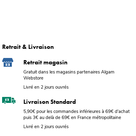
Retrait & Livraison
Retrait magasin
Gratuit dans les magasins partenaires Algam
Webstore
Livré en 2 jours ouvrés
Livraison Standard
5,90€ pour les commandes inférieures à 69€ d'achat
puis 3€ au delà de 69€ en France métropolitaine
Livré en 2 jours ouvrés