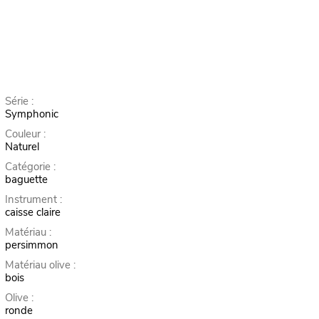
Série :
Symphonic
Couleur :
Naturel
Catégorie :
baguette
Instrument :
caisse claire
Matériau :
persimmon
Matériau olive :
bois
Olive :
ronde