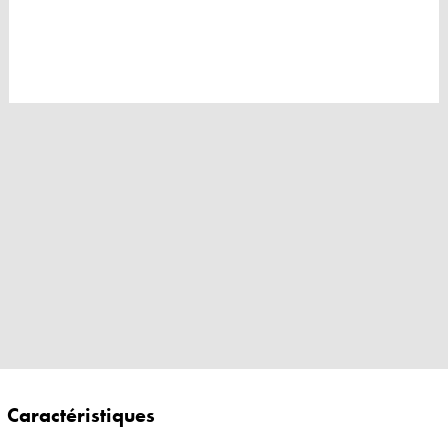
Caractéristiques