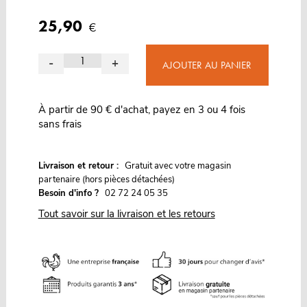
25,90
€
-
+
AJOUTER AU PANIER
À partir de 90 € d'achat, payez en 3 ou 4 fois
sans frais
G
Livraison et retour :
ratuit avec votre magasin
partenaire (hors pièces détachées)
Besoin d'info ?
02 72 24 05 35
Tout savoir sur la livraison et les retours