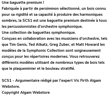
Une baguette premium !
Fabriquée à partir de persimmon sélectionné, un bois connu
pour sa rigidité et sa capacité à produire des harmoniques
sombres, la SCS1 est une baguette premium destinée à tous
les percussionnistes d’orchestre symphonique.
Une collection de baguettes symphonique.
Conçues en collaboration avec les musiciens d’orchestre, tels
que Tim Genis, Ted Atkatz, Greg Zuber, et Matt Howard les
modèles de la Symphonic Collection sont soigneusement
conçus pour les répertoires modernes. Vous retrouverez
différents modèles utilisant de nombreux types de bois tels
que le plaqueminier et le bouleau stratifié.
SCS1 - Argumentaire rédigé par l’expert
Vic Firth
Algam
Webstore.
Copyright Algam Webstore