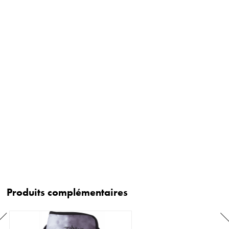
Produits complémentaires