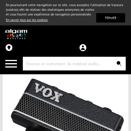
En poursuivant votre navigation sur ce site, vous acceptez l'utilisation de traceurs
(cookies) afin de réaliser des statistiques anonymes de visites
Vent
& Violon
et vous fournir une expérience de navigation personnalisée.
FERMER
En savoir plus sur les cookies
.
Accessoires
Pièces détachées