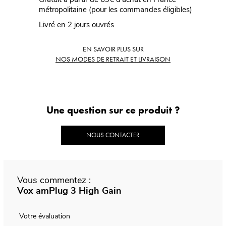
métropolitaine (pour les commandes éligibles)
Livré en 2 jours ouvrés
EN SAVOIR PLUS SUR
NOS MODES DE RETRAIT ET LIVRAISON
Une question sur ce produit ?
NOUS CONTACTER
Vous commentez :
Vox amPlug 3 High Gain
Votre évaluation