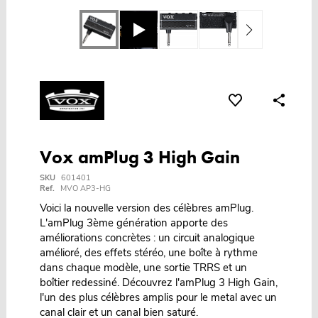
Vox amPlug 3 High Gain
SKU
601401
Ref.
MVO AP3-HG
Voici la nouvelle version des célèbres amPlug.
L'amPlug 3ème génération apporte des
améliorations concrètes : un circuit analogique
amélioré, des effets stéréo, une boîte à rythme
dans chaque modèle, une sortie TRRS et un
boîtier redessiné. Découvrez l'amPlug 3 High Gain,
l'un des plus célèbres amplis pour le metal avec un
canal clair et un canal bien saturé.