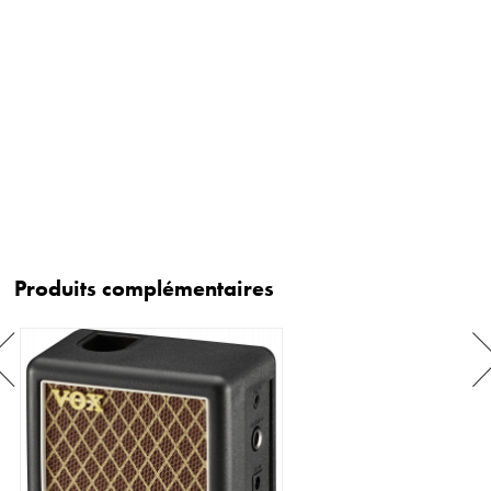
Produits complémentaires