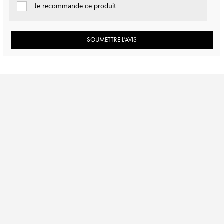
Je recommande ce produit
SOUMETTRE L’AVIS