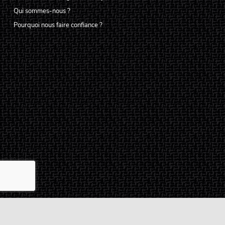
Qui sommes-nous ?
Pourquoi nous faire confiance ?