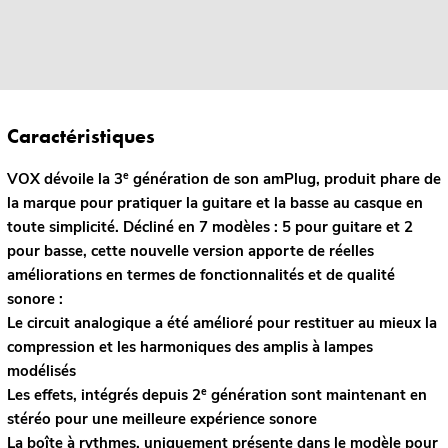
Caractéristiques
e
VOX dévoile la 3
génération de son amPlug, produit phare de
la marque pour pratiquer la guitare et la basse au casque en
toute simplicité. Décliné en 7 modèles : 5 pour guitare et 2
pour basse, cette nouvelle version apporte de réelles
améliorations en termes de fonctionnalités et de qualité
sonore :
Le circuit analogique a été amélioré pour restituer au mieux la
compression et les harmoniques des amplis à lampes
modélisés
e
Les effets, intégrés depuis 2
génération sont maintenant en
stéréo pour une meilleure expérience sonore
La boîte à rythmes, uniquement présente dans le modèle pour