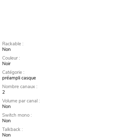
Rackable :
Non
Couleur :
Noir
Catégorie :
préampli casque
Nombre canaux :
2
Volume par canal :
Non
Switch mono :
Non
Talkback :
Non