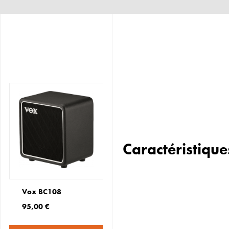
Caractéristique
Vox BC108
95,00 €