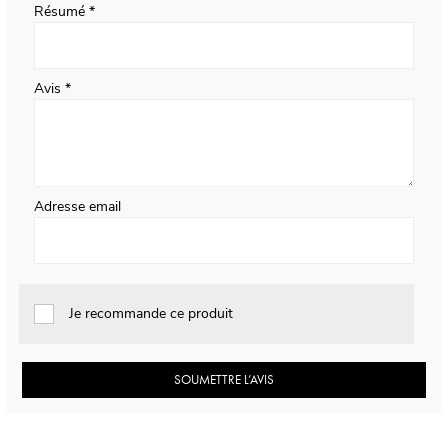
Résumé
Avis
Adresse email
Je recommande ce produit
SOUMETTRE L’AVIS