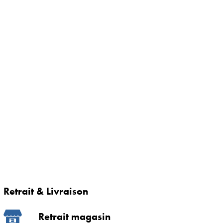
Retrait & Livraison
Retrait magasin