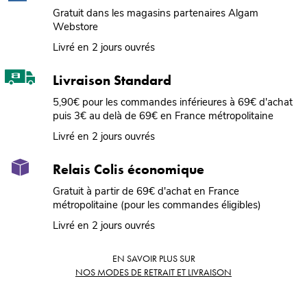
Gratuit dans les magasins partenaires Algam
Webstore
Livré en 2 jours ouvrés
Livraison Standard
5,90€ pour les commandes inférieures à 69€ d'achat
puis 3€ au delà de 69€ en France métropolitaine
Livré en 2 jours ouvrés
Relais Colis économique
Gratuit à partir de 69€ d'achat en France
métropolitaine (pour les commandes éligibles)
Livré en 2 jours ouvrés
EN SAVOIR PLUS SUR
NOS MODES DE RETRAIT ET LIVRAISON