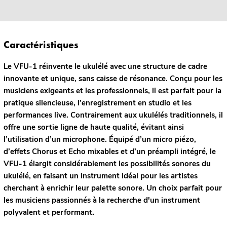
Caractéristiques
Le VFU-1 réinvente le ukulélé avec une structure de cadre
innovante et unique, sans caisse de résonance. Conçu pour les
musiciens exigeants et les professionnels, il est parfait pour la
pratique silencieuse, l’enregistrement en studio et les
performances live. Contrairement aux ukulélés traditionnels, il
offre une sortie ligne de haute qualité, évitant ainsi
l’utilisation d’un microphone. Équipé d’un micro piézo,
d’effets Chorus et Echo mixables et d’un préampli intégré, le
VFU-1 élargit considérablement les possibilités sonores du
ukulélé, en faisant un instrument idéal pour les artistes
cherchant à enrichir leur palette sonore. Un choix parfait pour
les musiciens passionnés à la recherche d'un instrument
polyvalent et performant.