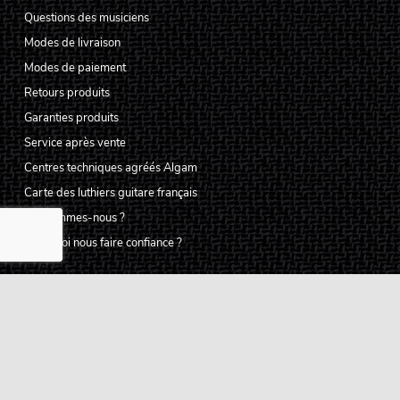
Questions des musiciens
Modes de livraison
Modes de paiement
Retours produits
Garanties produits
Service après vente
Centres techniques agréés Algam
Carte des luthiers guitare français
Qui sommes-nous ?
Pourquoi nous faire confiance ?