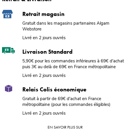
Retrait magasin
Gratuit dans les magasins partenaires Algam
Webstore
Livré en 2 jours ouvrés
Livraison Standard
5,90€ pour les commandes inférieures à 69€ d'achat
puis 3€ au delà de 69€ en France métropolitaine
Livré en 2 jours ouvrés
Relais Colis économique
Gratuit à partir de 69€ d'achat en France
métropolitaine (pour les commandes éligibles)
Livré en 2 jours ouvrés
EN SAVOIR PLUS SUR