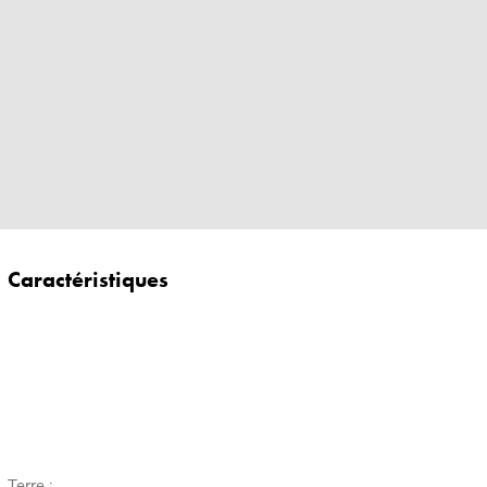
Caractéristiques
Terre :