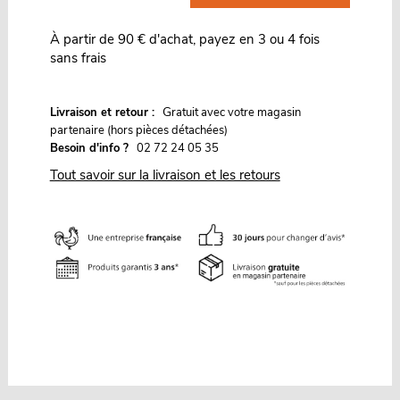
À partir de 90 € d'achat, payez en 3 ou 4 fois
sans frais
G
Livraison et retour :
ratuit avec votre magasin
partenaire (hors pièces détachées)
Besoin d'info ?
02 72 24 05 35
Tout savoir sur la livraison et les retours