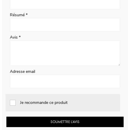
Résumé
Avis
Adresse email
Je recommande ce produit
SOUMETTRE L’AVIS