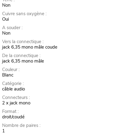
Non
Cuivre sans oxygène :
Oui
A souder :
Non
Vers la connectique :
jack 6,35 mono mâle coude
De la connectique :
jack 6,35 mono mâle
Couleur :
Blanc
Catégorie :
câble audio
Connecteurs :
2 x jack mono
Format :
droit/coudé
Nombre de paires :
1