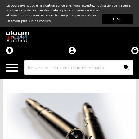
En poursuivant votre navigation sur ce site, vous acceptez l'utilisation de traceurs
(cookies) afin de réaliser des statistiques anonymes de visites
Vent
& Violon
et vous fournir une expérience de navigation personnalisée.
FERMER
En savoir plus sur les cookies
.
Accessoires
Pièces détachées