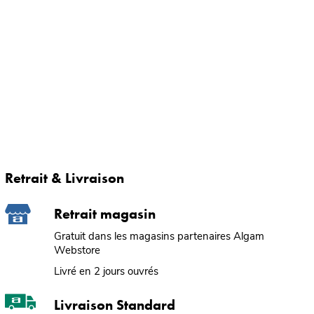
Retrait & Livraison
Retrait magasin
Gratuit dans les magasins partenaires Algam
Webstore
Livré en 2 jours ouvrés
Livraison Standard