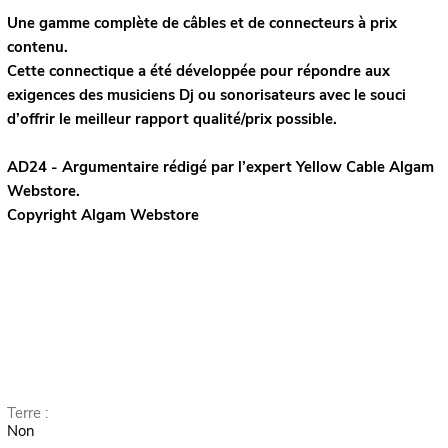
Une gamme complète de câbles et de connecteurs à prix
contenu.
Cette connectique a été développée pour répondre aux
exigences des musiciens Dj ou sonorisateurs avec le souci
d’offrir le meilleur rapport qualité/prix possible.
AD24 - Argumentaire rédigé par l’expert
Yellow Cable
Algam
Webstore.
Copyright Algam Webstore
Terre :
Non