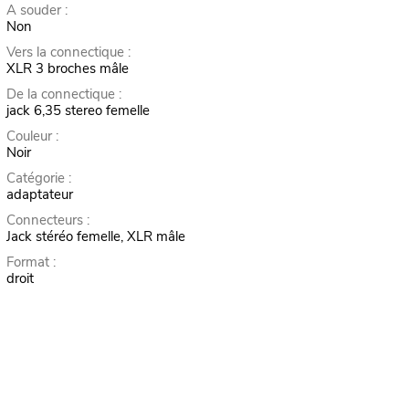
A souder :
Non
Vers la connectique :
XLR 3 broches mâle
De la connectique :
jack 6,35 stereo femelle
Couleur :
Noir
Catégorie :
adaptateur
Connecteurs :
Jack stéréo femelle, XLR mâle
Format :
droit