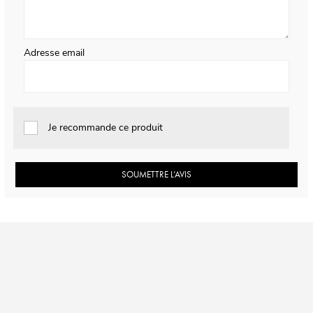
Adresse email
Je recommande ce produit
SOUMETTRE L’AVIS