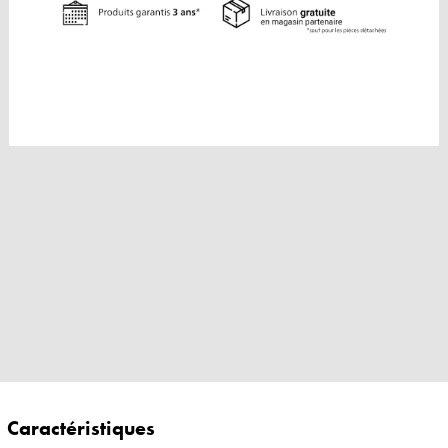
Caractéristiques