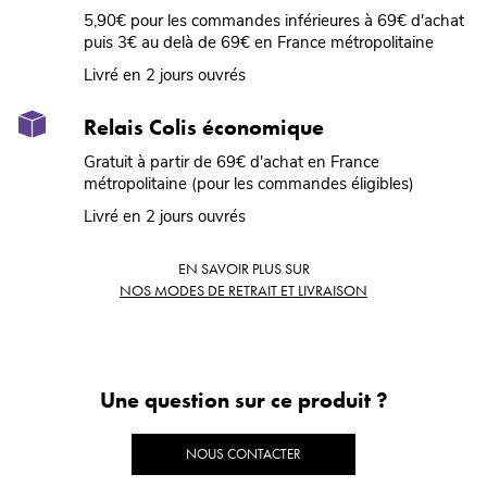
5,90€ pour les commandes inférieures à 69€ d'achat
puis 3€ au delà de 69€ en France métropolitaine
Livré en 2 jours ouvrés
Relais Colis économique
Gratuit à partir de 69€ d'achat en France
métropolitaine (pour les commandes éligibles)
Livré en 2 jours ouvrés
EN SAVOIR PLUS SUR
NOS MODES DE RETRAIT ET LIVRAISON
Une question sur ce produit ?
NOUS CONTACTER