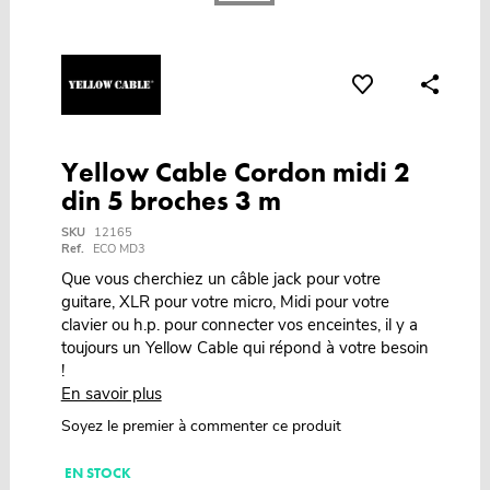
Yellow Cable Cordon midi 2
din 5 broches 3 m
SKU
12165
Ref.
ECO MD3
Que vous cherchiez un câble jack pour votre
guitare, XLR pour votre micro, Midi pour votre
clavier ou h.p. pour connecter vos enceintes, il y a
toujours un Yellow Cable qui répond à votre besoin
!
En savoir plus
Soyez le premier à commenter ce produit
EN STOCK