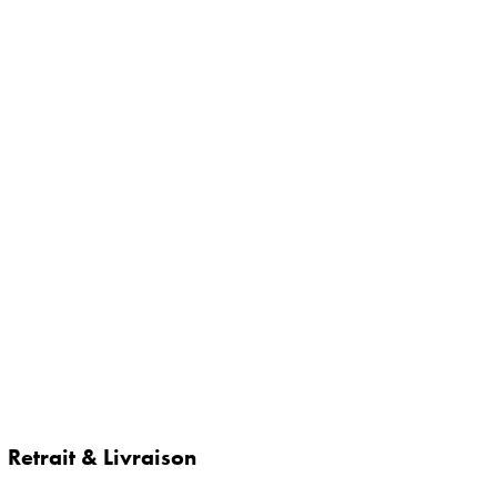
Retrait & Livraison