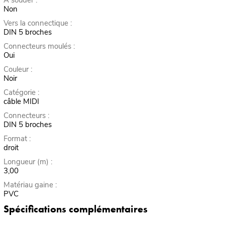
Non
Vers la connectique :
DIN 5 broches
Connecteurs moulés :
Oui
Couleur :
Noir
Catégorie :
câble MIDI
Connecteurs :
DIN 5 broches
Format :
droit
Longueur (m) :
3,00
Matériau gaine :
PVC
Spécifications complémentaires