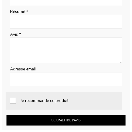
Résumé
Avis
Adresse email
Je recommande ce produit
SOUMETTRE L’AVIS