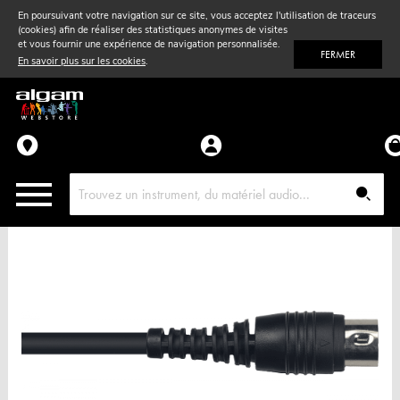
En poursuivant votre navigation sur ce site, vous acceptez l'utilisation de traceurs
(cookies) afin de réaliser des statistiques anonymes de visites
Vent
& Violon
et vous fournir une expérience de navigation personnalisée.
FERMER
En savoir plus sur les cookies
.
Accessoires
Pièces détachées