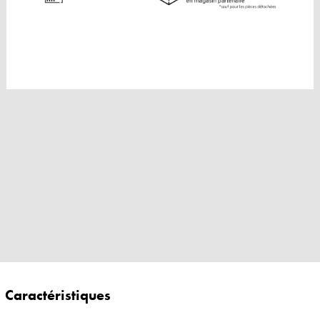
Caractéristiques