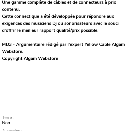
Une gamme complète de câbles et de connecteurs à prix
contenu.
Cette connectique a été développée pour répondre aux
exigences des musiciens Dj ou sonorisateurs avec le souci
d’offrir le meilleur rapport qualité/prix possible.
MD3 - Argumentaire rédigé par l’expert
Yellow Cable
Algam
Webstore.
Copyright Algam Webstore
Terre :
Non
A souder :