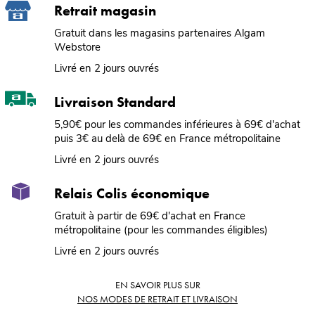
Retrait magasin
Gratuit dans les magasins partenaires Algam
Webstore
Livré en 2 jours ouvrés
Livraison Standard
5,90€ pour les commandes inférieures à 69€ d'achat
puis 3€ au delà de 69€ en France métropolitaine
Livré en 2 jours ouvrés
Relais Colis économique
Gratuit à partir de 69€ d'achat en France
métropolitaine (pour les commandes éligibles)
Livré en 2 jours ouvrés
EN SAVOIR PLUS SUR
NOS MODES DE RETRAIT ET LIVRAISON