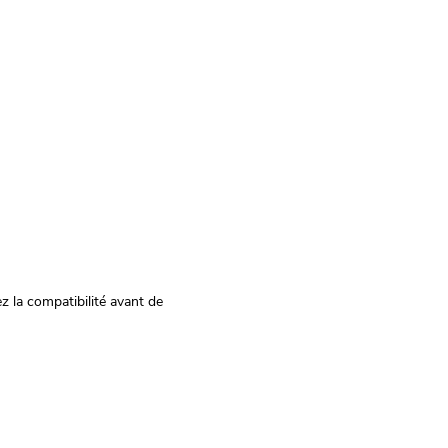
z la compatibilité avant de