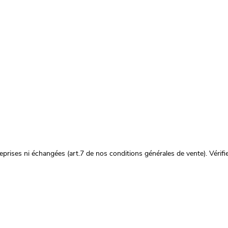
prises ni échangées (art.7 de nos conditions générales de vente). Vérifie