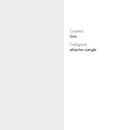
Couleur :
Gris
Catégorie :
attache-sangle