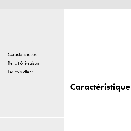
Caractéristiques
Retrait & livraison
Les avis client
Caractéristique