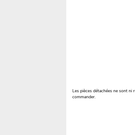
Les pièces détachées ne sont ni re
commander.