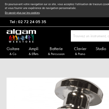
En poursuivant votre navigation sur ce site, vous acceptez l'utilisation de traceurs (coo
et vous fournir une expérience de navigation personnalisée.
En savoir plus sur les cookies
.
Tel : 02 72 24 05 35
Guitare
Ampli
Batterie
Clavier
Studio
& Co
& Effets
& Percussion
& Piano