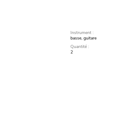
Instrument :
basse, guitare
Quantité :
2