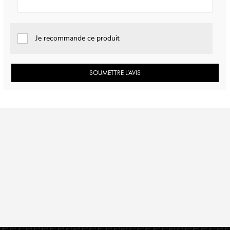
Je recommande ce produit
SOUMETTRE L’AVIS