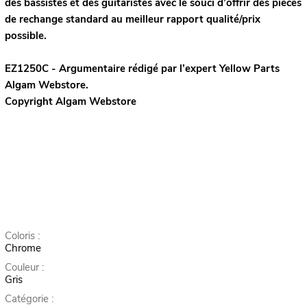
des bassistes et des guitaristes avec le souci d’offrir des pièces
de rechange standard au meilleur rapport qualité/prix
possible.
EZ1250C - Argumentaire rédigé par l’expert
Yellow Parts
Algam Webstore.
Copyright Algam Webstore
Coloris :
Chrome
Couleur :
Gris
Catégorie :