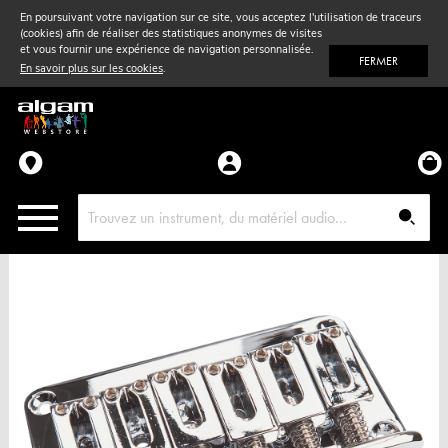
En poursuivant votre navigation sur ce site, vous acceptez l'utilisation de traceurs
(cookies) afin de réaliser des statistiques anonymes de visites
Vent
& Violon
et vous fournir une expérience de navigation personnalisée.
FERMER
En savoir plus sur les cookies
.
Accessoires
Pièces détachées