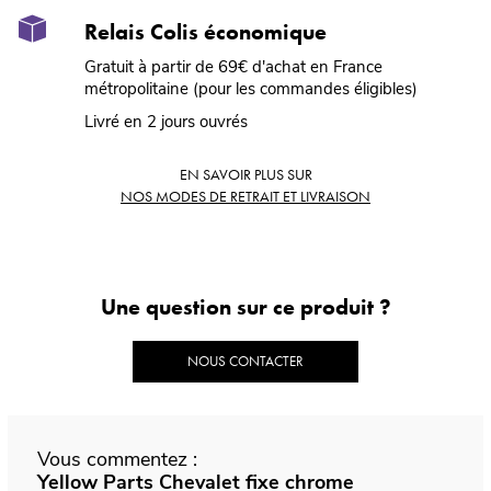
Relais Colis économique
Gratuit à partir de 69€ d'achat en France
métropolitaine (pour les commandes éligibles)
Livré en 2 jours ouvrés
EN SAVOIR PLUS SUR
NOS MODES DE RETRAIT ET LIVRAISON
Une question sur ce produit ?
NOUS CONTACTER
Vous commentez :
Yellow Parts Chevalet fixe chrome