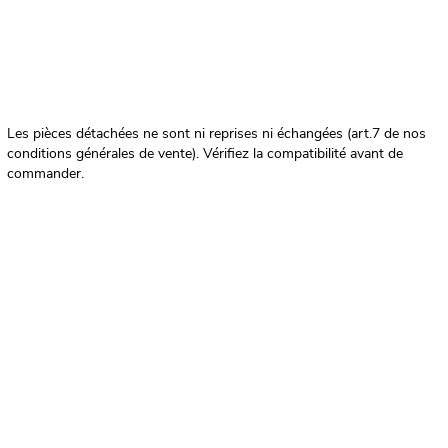
Les pièces détachées ne sont ni reprises ni échangées (art.7 de nos
conditions générales de vente). Vérifiez la compatibilité avant de
commander.