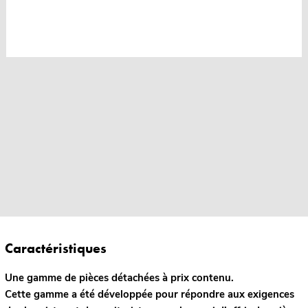
Caractéristiques
Une gamme de pièces détachées à prix contenu.
Cette gamme a été développée pour répondre aux exigences