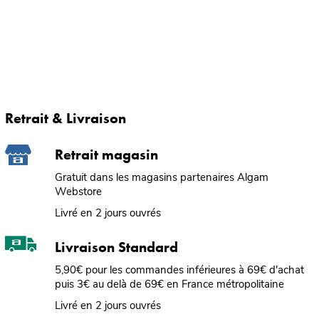
Retrait & Livraison
Retrait magasin
Gratuit dans les magasins partenaires Algam
Webstore
Livré en 2 jours ouvrés
Livraison Standard
5,90€ pour les commandes inférieures à 69€ d'achat
puis 3€ au delà de 69€ en France métropolitaine
Livré en 2 jours ouvrés