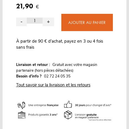
21,90
€
-
+
AJOUTER AU PANIER
À partir de 90 € d'achat, payez en 3 ou 4 fois
sans frais
G
Livraison et retour :
ratuit avec votre magasin
partenaire (hors pièces détachées)
Besoin d'info ?
02 72 24 05 35
Tout savoir sur la livraison et les retours