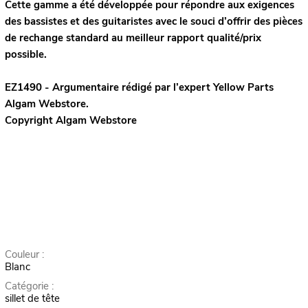
Cette gamme a été développée pour répondre aux exigences
des bassistes et des guitaristes avec le souci d’offrir des pièces
de rechange standard au meilleur rapport qualité/prix
possible.
EZ1490 - Argumentaire rédigé par l’expert
Yellow Parts
Algam Webstore.
Copyright Algam Webstore
Couleur :
Blanc
Catégorie :
sillet de tête