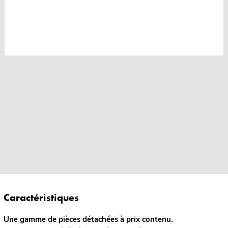
Caractéristiques
Une gamme de pièces détachées à prix contenu.