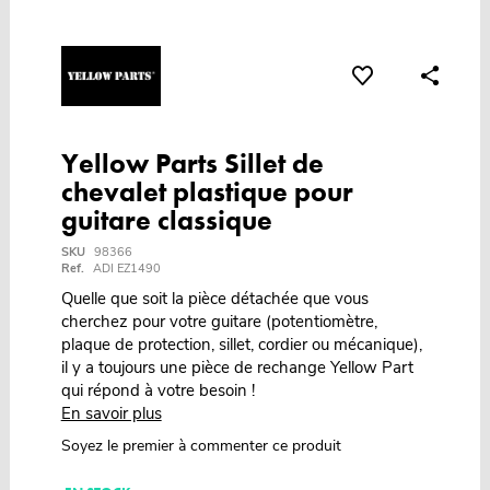
Yellow Parts Sillet de
chevalet plastique pour
guitare classique
SKU
98366
Ref.
ADI EZ1490
Quelle que soit la pièce détachée que vous
cherchez pour votre guitare (potentiomètre,
plaque de protection, sillet, cordier ou mécanique),
il y a toujours une pièce de rechange Yellow Part
qui répond à votre besoin !
En savoir plus
Soyez le premier à commenter ce produit