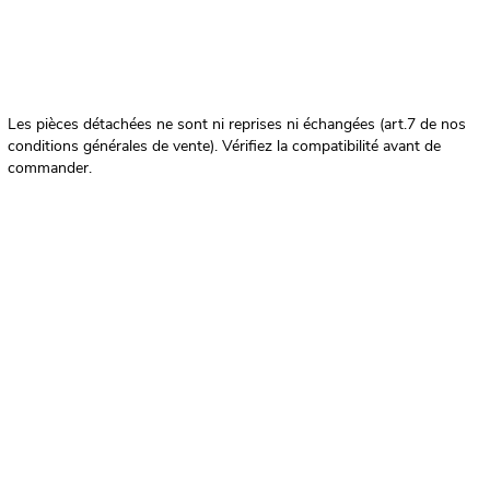
Les pièces détachées ne sont ni reprises ni échangées (art.7 de nos
conditions générales de vente). Vérifiez la compatibilité avant de
commander.