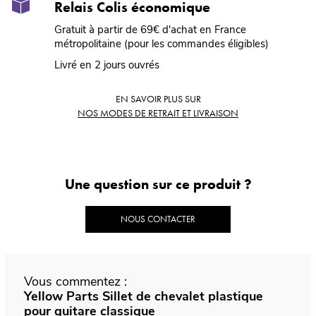
Relais Colis économique
Gratuit à partir de 69€ d'achat en France
métropolitaine (pour les commandes éligibles)
Livré en 2 jours ouvrés
EN SAVOIR PLUS SUR
NOS MODES DE RETRAIT ET LIVRAISON
Une question sur ce produit ?
NOUS CONTACTER
Vous commentez :
Yellow Parts Sillet de chevalet plastique
pour guitare classique