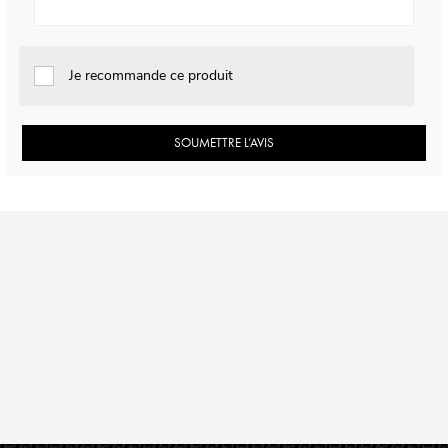
Je recommande ce produit
SOUMETTRE L’AVIS