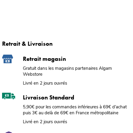
Retrait & Livraison
Retrait magasin
Gratuit dans les magasins partenaires Algam
Webstore
Livré en 2 jours ouvrés
Livraison Standard
5,90€ pour les commandes inférieures à 69€ d'achat
puis 3€ au delà de 69€ en France métropolitaine
Livré en 2 jours ouvrés