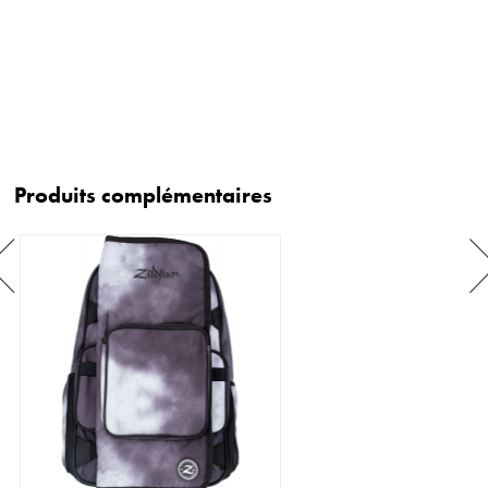
Produits complémentaires