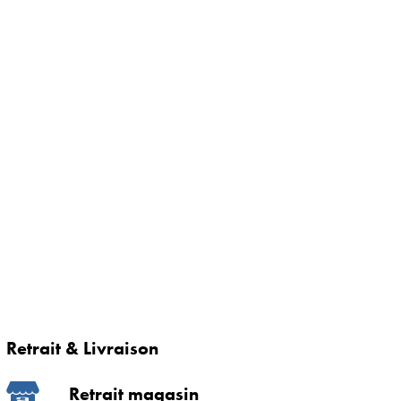
Retrait & Livraison
Retrait magasin