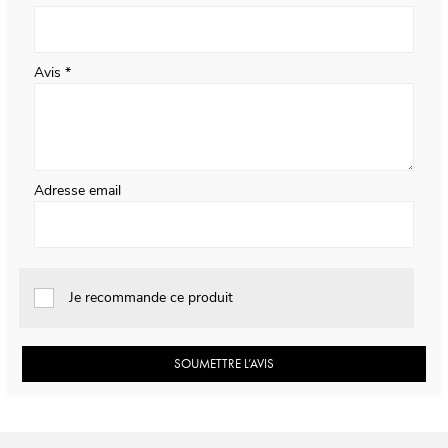
Avis
Adresse email
Je recommande ce produit
SOUMETTRE L’AVIS