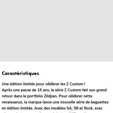
Caractéristiques
Une édition limitée pour célébrer les Z Custom !
Après une pause de 15 ans, la série Z Custom fait son grand
retour dans le portfolio Zildjian. Pour célébrer cette
renaissance, la marque lance une nouvelle série de baguettes
en édition limitée. Avec des modèles 5A, 5B et Rock, avec