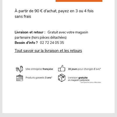
À partir de 90 € d'achat, payez en 3 ou 4 fois
sans frais
G
Livraison et retour :
ratuit avec votre magasin
partenaire (hors pièces détachées)
Besoin d'info ?
02 72 24 05 35
Tout savoir sur la livraison et les retours