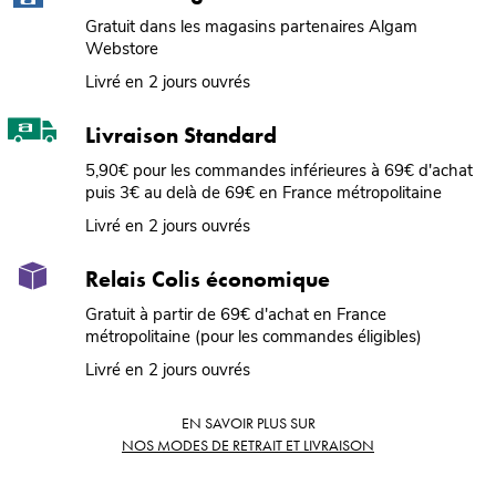
Gratuit dans les magasins partenaires Algam
Webstore
Livré en 2 jours ouvrés
Livraison Standard
5,90€ pour les commandes inférieures à 69€ d'achat
puis 3€ au delà de 69€ en France métropolitaine
Livré en 2 jours ouvrés
Relais Colis économique
Gratuit à partir de 69€ d'achat en France
métropolitaine (pour les commandes éligibles)
Livré en 2 jours ouvrés
EN SAVOIR PLUS SUR
NOS MODES DE RETRAIT ET LIVRAISON