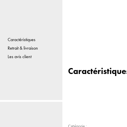
Caractéristiques
Retrait & livraison
Les avis client
Caractéristique
Catégorie :