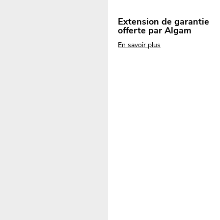
Extension de garantie
offerte par Algam
En savoir plus