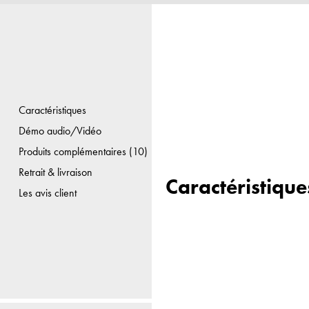
Caractéristiques
Démo audio/Vidéo
Produits complémentaires (10)
Retrait & livraison
Caractéristique
Les avis client