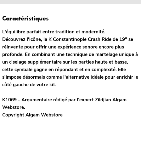
Caractéristiques
L'équilibre parfait entre tradition et modernité.
Découvrez l'icône, la K Constantinople Crash Ride de 19" se
réinvente pour offrir une expérience sonore encore plus
profonde. En combinant une technique de martelage unique à
un ciselage supplémentaire sur les parties haute et basse,
cette cymbale gagne en répondant et en complexité. Elle
s'impose désormais comme l'alternative idéale pour enrichir le
côté gauche de votre kit.
K1069 - Argumentaire rédigé par l’expert
Zildjian
Algam
Webstore.
Copyright Algam Webstore