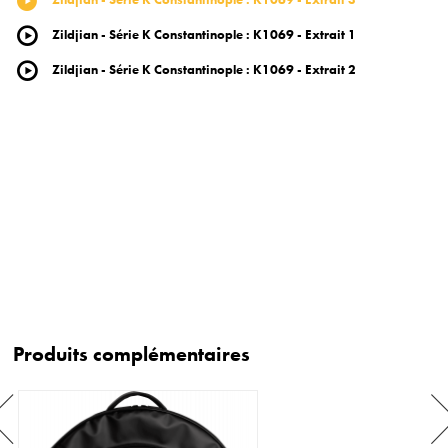
Zildjian - Série K Constantinople
:
K1069 - Extrait 1
Zildjian - Série K Constantinople
:
K1069 - Extrait 2
Produits complémentaires