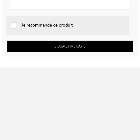
Je recommande ce produit
SOUMETTRE L’AVIS