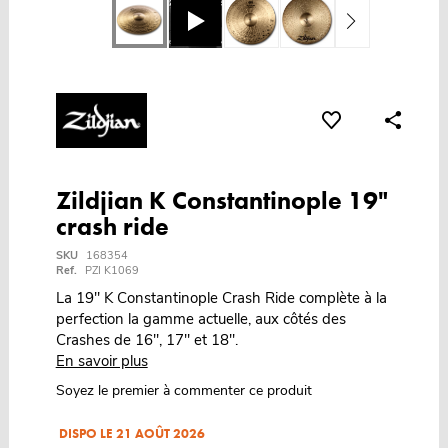
Zildjian K Constantinople 19"
crash ride
SKU
168354
Ref.
PZI K1069
La 19" K Constantinople Crash Ride complète à la
perfection la gamme actuelle, aux côtés des
Crashes de 16", 17" et 18".
En savoir plus
Soyez le premier à commenter ce produit
DISPO LE 21 AOÛT 2026