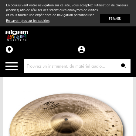
En poursuivant votre navigation sur ce site, vous acceptez l'utilisation de traceurs
(cookies) afin de réaliser des statistiques anonymes de visites
Vent
& Violon
et vous fournir une expérience de navigation personnalisée.
FERMER
En savoir plus sur les cookies
.
Accessoires
Pièces détachées