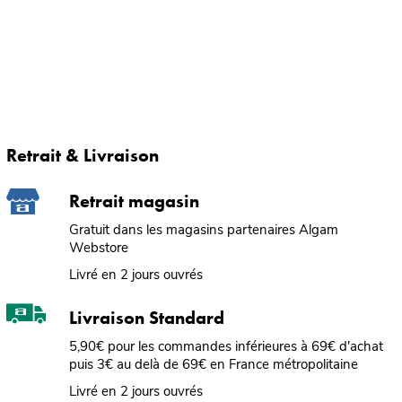
Retrait & Livraison
Retrait magasin
Gratuit dans les magasins partenaires Algam
Webstore
Livré en 2 jours ouvrés
Livraison Standard
5,90€ pour les commandes inférieures à 69€ d'achat
puis 3€ au delà de 69€ en France métropolitaine
Livré en 2 jours ouvrés