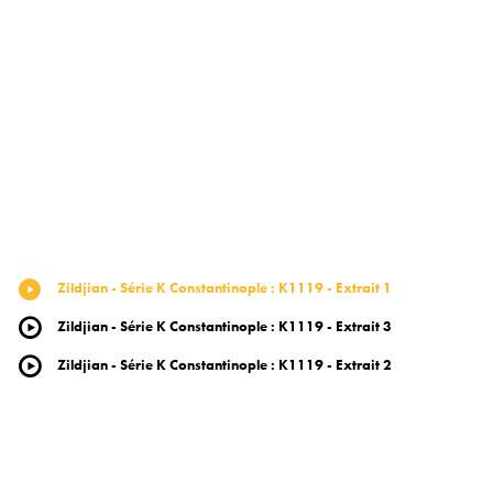
Zildjian - Série K Constantinople
:
K1119 - Extrait 1
Zildjian - Série K Constantinople
:
K1119 - Extrait 3
Zildjian - Série K Constantinople
:
K1119 - Extrait 2