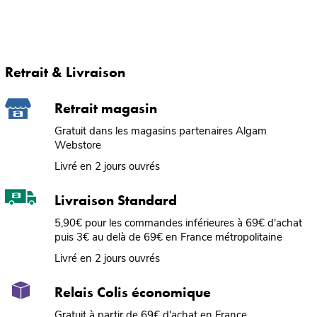
Retrait & Livraison
Retrait magasin
Gratuit dans les magasins partenaires Algam
Webstore
Livré en 2 jours ouvrés
Livraison Standard
5,90€ pour les commandes inférieures à 69€ d'achat
puis 3€ au delà de 69€ en France métropolitaine
Livré en 2 jours ouvrés
Relais Colis économique
Gratuit à partir de 69€ d'achat en France