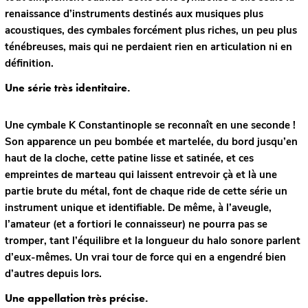
renaissance d’instruments destinés aux musiques plus
acoustiques, des cymbales forcément plus riches, un peu plus
ténébreuses, mais qui ne perdaient rien en articulation ni en
définition.
Une série très identitaire.
Une cymbale K Constantinople se reconnaît en une seconde !
Son apparence un peu bombée et martelée, du bord jusqu’en
haut de la cloche, cette patine lisse et satinée, et ces
empreintes de marteau qui laissent entrevoir çà et là une
partie brute du métal, font de chaque ride de cette série un
instrument unique et identifiable. De même, à l’aveugle,
l’amateur (et a fortiori le connaisseur) ne pourra pas se
tromper, tant l’équilibre et la longueur du halo sonore parlent
d’eux-mêmes. Un vrai tour de force qui en a engendré bien
d’autres depuis lors.
Une appellation très précise.