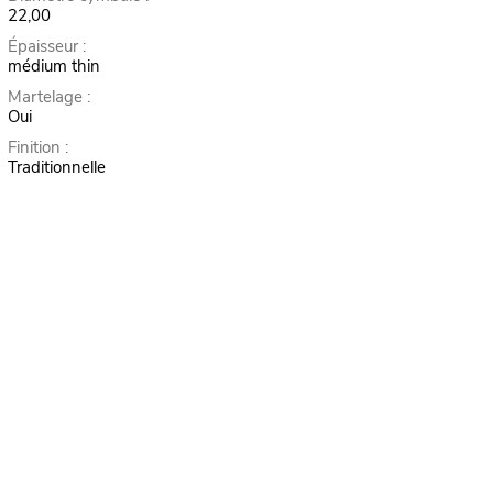
22,00
Épaisseur :
médium thin
Martelage :
Oui
Finition :
Traditionnelle