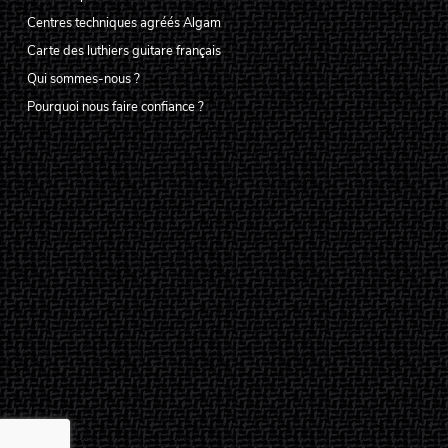
Centres techniques agréés Algam
Carte des luthiers guitare français
Qui sommes-nous ?
Pourquoi nous faire confiance ?