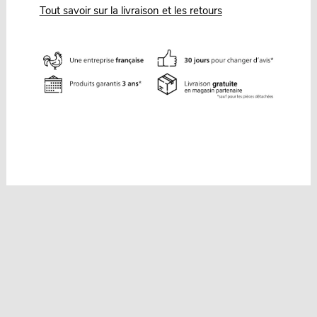
Tout savoir sur la livraison et les retours