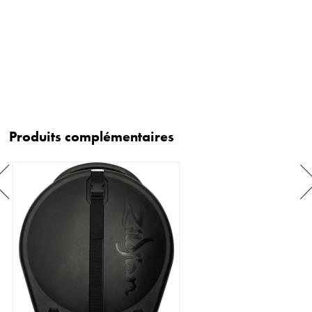
Produits complémentaires