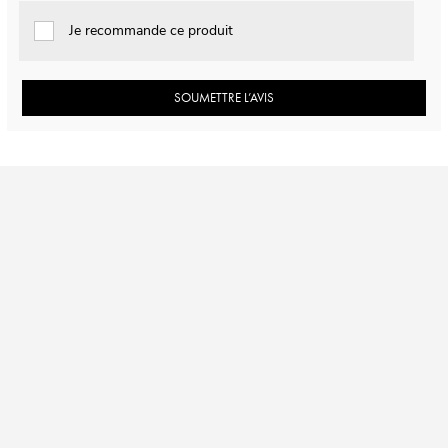
Je recommande ce produit
SOUMETTRE L’AVIS