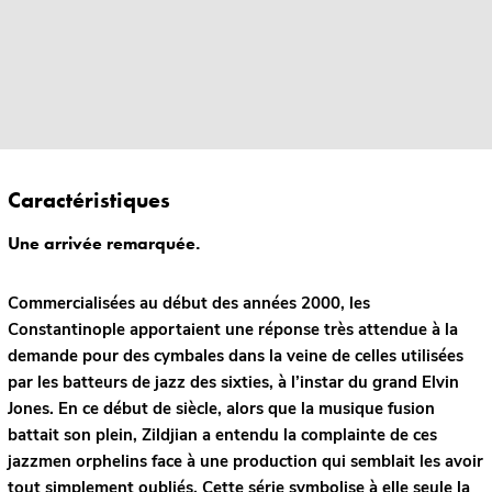
Caractéristiques
Une arrivée remarquée.
Commercialisées au début des années 2000, les
Constantinople apportaient une réponse très attendue à la
demande pour des cymbales dans la veine de celles utilisées
par les batteurs de jazz des sixties, à l’instar du grand Elvin
Jones. En ce début de siècle, alors que la musique fusion
battait son plein, Zildjian a entendu la complainte de ces
jazzmen orphelins face à une production qui semblait les avoir
tout simplement oubliés. Cette série symbolise à elle seule la