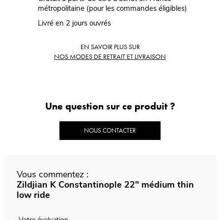
métropolitaine (pour les commandes éligibles)
Livré en 2 jours ouvrés
EN SAVOIR PLUS SUR
NOS MODES DE RETRAIT ET LIVRAISON
Une question sur ce produit ?
NOUS CONTACTER
Vous commentez :
Zildjian K Constantinople 22" médium thin
low ride
Votre évaluation