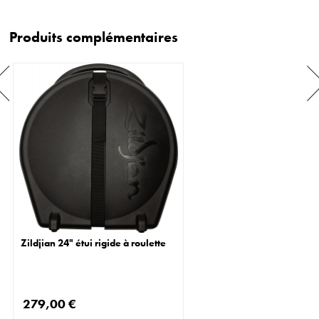
Produits complémentaires
Zildjian 24" étui rigide à roulette
279,00 €