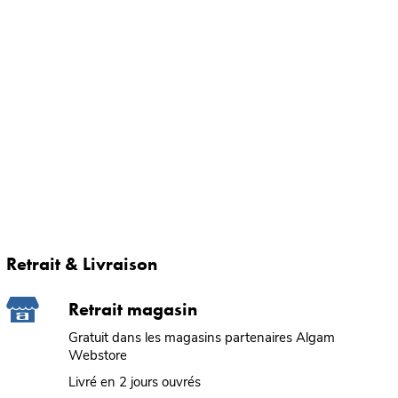
Retrait & Livraison
Retrait magasin
Gratuit dans les magasins partenaires Algam
Webstore
Livré en 2 jours ouvrés