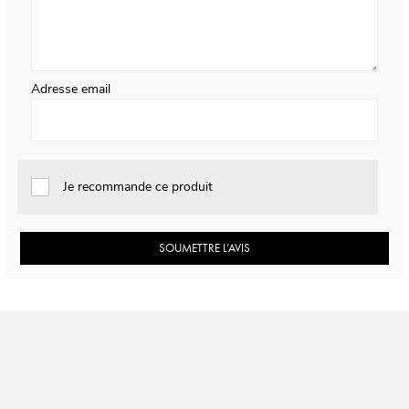
Adresse email
Je recommande ce produit
SOUMETTRE L’AVIS