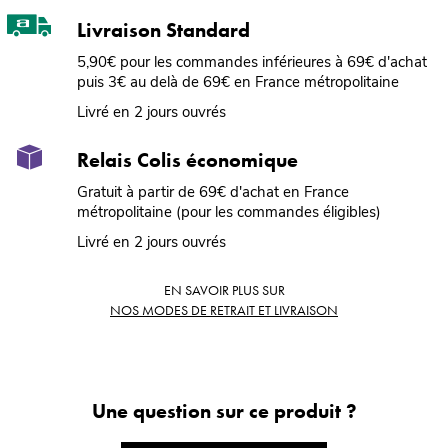
Livraison Standard
5,90€ pour les commandes inférieures à 69€ d'achat
puis 3€ au delà de 69€ en France métropolitaine
Livré en 2 jours ouvrés
Relais Colis économique
Gratuit à partir de 69€ d'achat en France
métropolitaine (pour les commandes éligibles)
Livré en 2 jours ouvrés
EN SAVOIR PLUS SUR
NOS MODES DE RETRAIT ET LIVRAISON
Une question sur ce produit ?