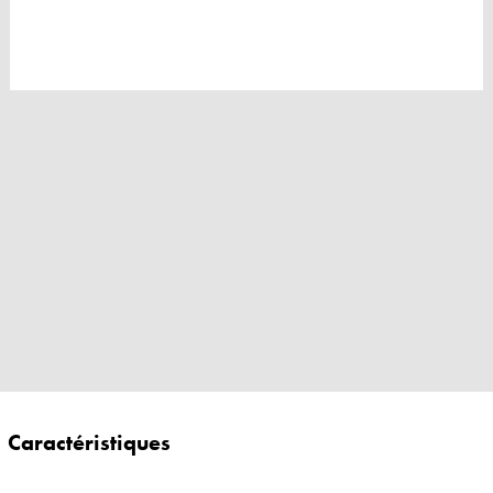
Caractéristiques