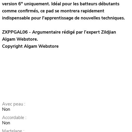
version 6" uniquement. Idéal pour les batteurs débutants
comme confirmés, ce pad se montrera rapidement
indispensable pour l'apprentissage de nouvelles techniques.
ZXPPGAL06 - Argumentaire rédigé par l’expert
Zildjian
Algam Webstore.
Copyright Algam Webstore
Avec peau :
Non
Accordable :
Non
Martelage :