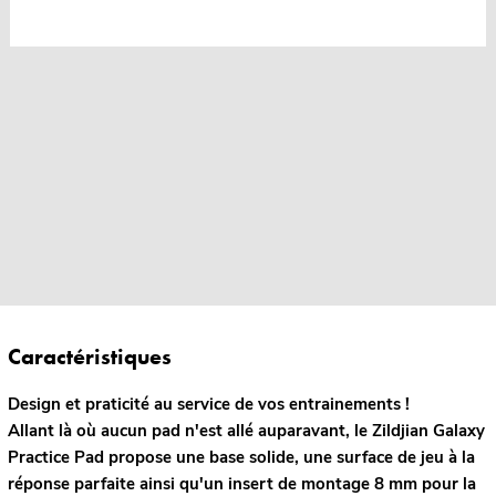
Caractéristiques
Design et praticité au service de vos entrainements !
Allant là où aucun pad n'est allé auparavant, le Zildjian Galaxy
Practice Pad propose une base solide, une surface de jeu à la
réponse parfaite ainsi qu'un insert de montage 8 mm pour la