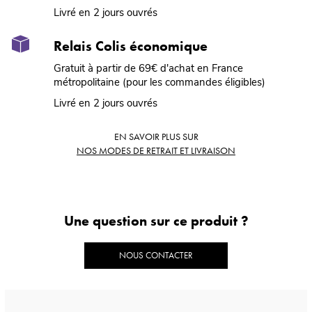
Livré en 2 jours ouvrés
Relais Colis économique
Gratuit à partir de 69€ d'achat en France
métropolitaine (pour les commandes éligibles)
Livré en 2 jours ouvrés
EN SAVOIR PLUS SUR
NOS MODES DE RETRAIT ET LIVRAISON
Une question sur ce produit ?
NOUS CONTACTER