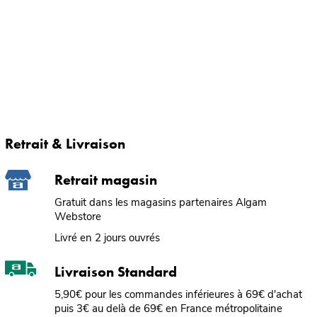
Retrait & Livraison
Retrait magasin
Gratuit dans les magasins partenaires Algam
Webstore
Livré en 2 jours ouvrés
Livraison Standard
5,90€ pour les commandes inférieures à 69€ d'achat
puis 3€ au delà de 69€ en France métropolitaine