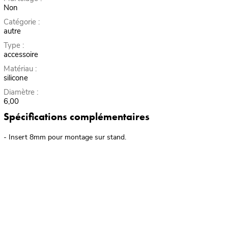
Non
Catégorie :
autre
Type :
accessoire
Matériau :
silicone
Diamètre :
6,00
Spécifications complémentaires
- Insert 8mm pour montage sur stand.