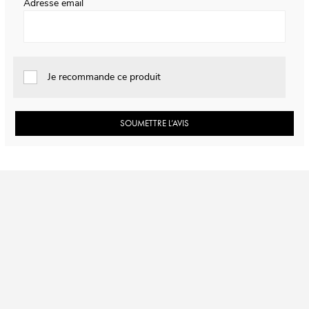
Adresse email
Je recommande ce produit
SOUMETTRE L’AVIS