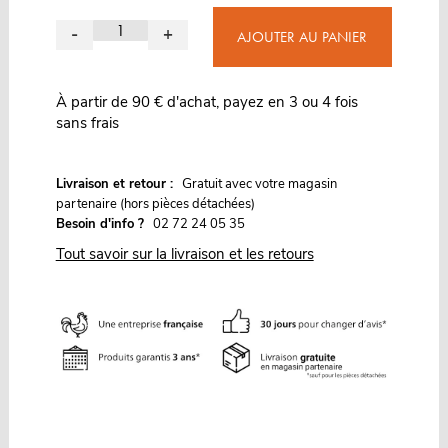
-
+
AJOUTER AU PANIER
À partir de 90 € d'achat, payez en 3 ou 4 fois
sans frais
G
Livraison et retour :
ratuit avec votre magasin
partenaire (hors pièces détachées)
Besoin d'info ?
02 72 24 05 35
Tout savoir sur la livraison et les retours