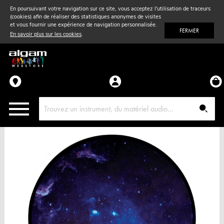
En poursuivant votre navigation sur ce site, vous acceptez l'utilisation de traceurs
(cookies) afin de réaliser des statistiques anonymes de visites
Vent
& Violon
et vous fournir une expérience de navigation personnalisée.
FERMER
En savoir plus sur les cookies
.
Accessoires
Pièces détachées