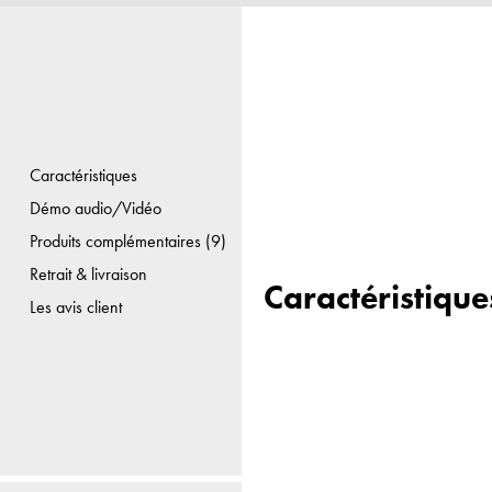
Caractéristiques
Démo audio/Vidéo
Produits complémentaires (9)
Retrait & livraison
Caractéristique
Les avis client