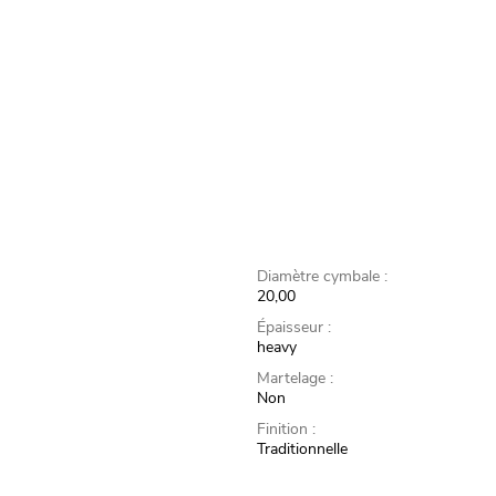
Diamètre cymbale :
20,00
Épaisseur :
heavy
Martelage :
Non
Finition :
Traditionnelle