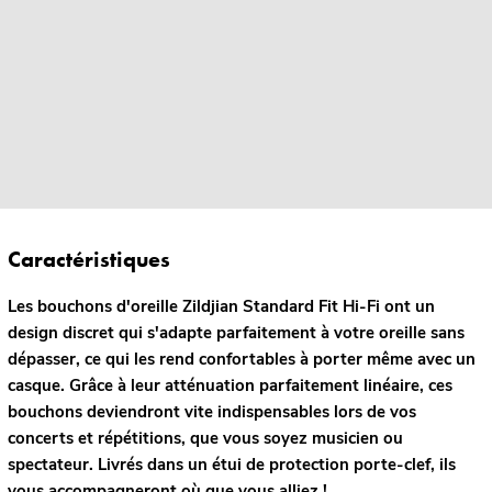
Caractéristiques
Les bouchons d'oreille Zildjian Standard Fit Hi-Fi ont un
design discret qui s'adapte parfaitement à votre oreille sans
dépasser, ce qui les rend confortables à porter même avec un
casque. Grâce à leur atténuation parfaitement linéaire, ces
bouchons deviendront vite indispensables lors de vos
concerts et répétitions, que vous soyez musicien ou
spectateur. Livrés dans un étui de protection porte-clef, ils
vous accompagneront où que vous alliez !