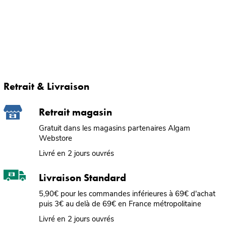
Retrait & Livraison
Retrait magasin
Gratuit dans les magasins partenaires Algam
Webstore
Livré en 2 jours ouvrés
Livraison Standard
5,90€ pour les commandes inférieures à 69€ d'achat
puis 3€ au delà de 69€ en France métropolitaine
Livré en 2 jours ouvrés