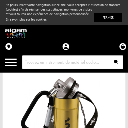
En poursuivant votre navigation sur ce site, vous acceptez l'utilisation de traceurs
(cookies) afin de réaliser des statistiques anonymes de visites
Vent
& Violon
et vous fournir une expérience de navigation personnalisée.
FERMER
En savoir plus sur les cookies
.
Accessoires
Pièces détachées