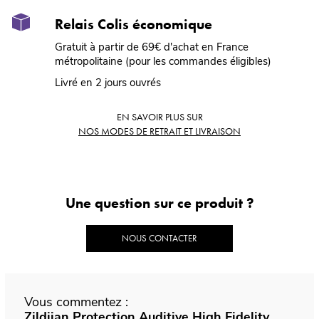
Relais Colis économique
Gratuit à partir de 69€ d'achat en France
métropolitaine (pour les commandes éligibles)
Livré en 2 jours ouvrés
EN SAVOIR PLUS SUR
NOS MODES DE RETRAIT ET LIVRAISON
Une question sur ce produit ?
NOUS CONTACTER
Vous commentez :
Zildjian Protection Auditive High Fidelity