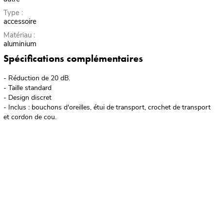
Type :
accessoire
Matériau :
aluminium
Spécifications complémentaires
- Réduction de 20 dB.
- Taille standard
- Design discret
- Inclus : bouchons d'oreilles, étui de transport, crochet de transport
et cordon de cou.