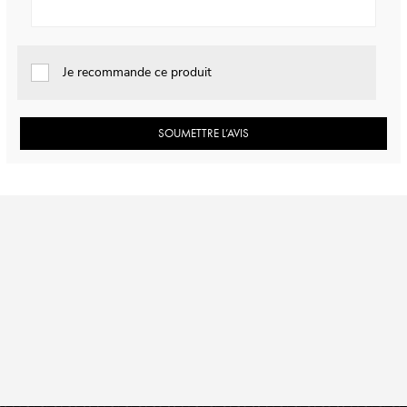
Je recommande ce produit
SOUMETTRE L’AVIS