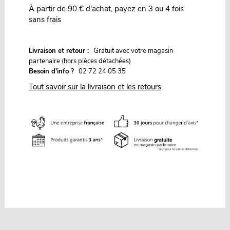
À partir de 90 € d'achat, payez en 3 ou 4 fois
sans frais
G
Livraison et retour :
ratuit avec votre magasin
partenaire (hors pièces détachées)
Besoin d'info ?
02 72 24 05 35
Tout savoir sur la livraison et les retours