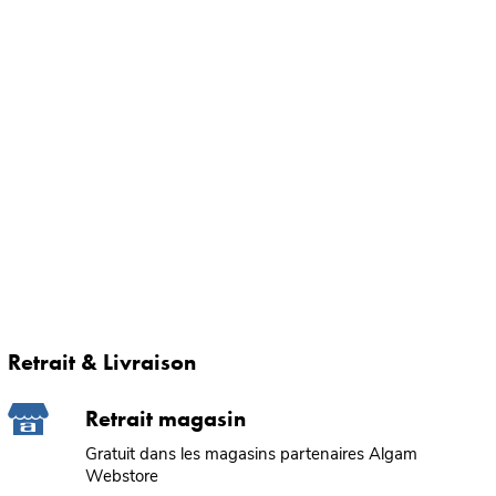
Retrait & Livraison
Retrait magasin
Gratuit dans les magasins partenaires Algam
Webstore