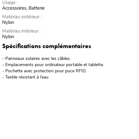
Usage :
Accessoires, Batterie
Matériau extérieur :
Nylon
Matériau intérieur :
Nylon
Spécifications complémentaires
- Panneaux solaires avec les câbles.
- Emplacements pour ordinateur portable et tablette.
- Pochette avec protection pour puce RFID.
- Textile résistant à l’eau.