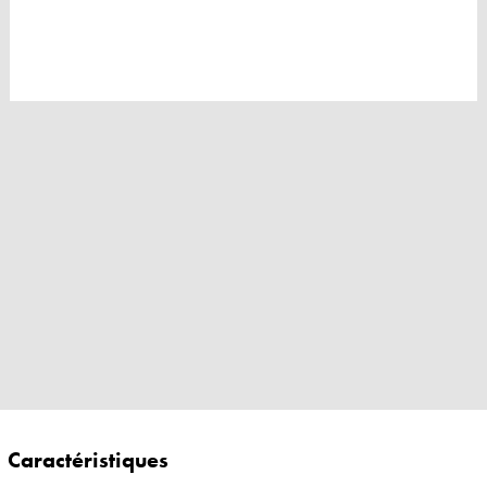
Caractéristiques