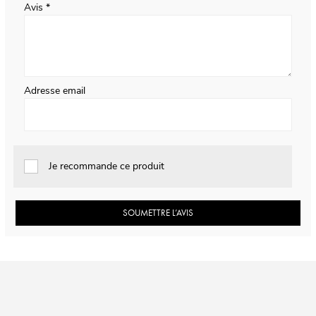
Avis
Adresse email
Je recommande ce produit
SOUMETTRE L’AVIS