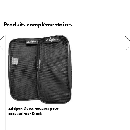
Produits complémentaires
Zildjian Deux housses pour
accessoires - Black