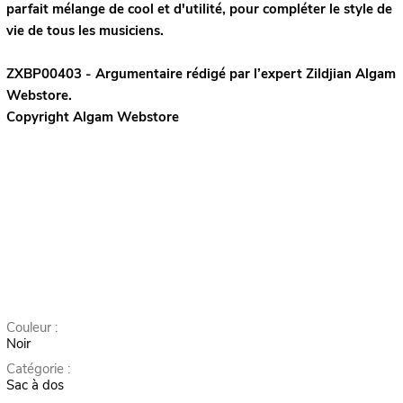
parfait mélange de cool et d'utilité, pour compléter le style de
vie de tous les musiciens.
ZXBP00403 - Argumentaire rédigé par l’expert
Zildjian
Algam
Webstore.
Copyright Algam Webstore
Couleur :
Noir
Catégorie :
Sac à dos