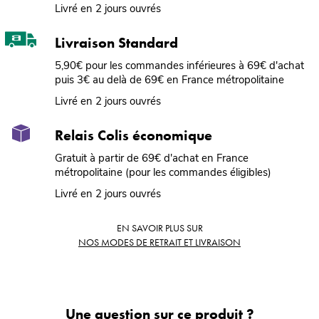
Livré en 2 jours ouvrés
Livraison Standard
5,90€ pour les commandes inférieures à 69€ d'achat
puis 3€ au delà de 69€ en France métropolitaine
Livré en 2 jours ouvrés
Relais Colis économique
Gratuit à partir de 69€ d'achat en France
métropolitaine (pour les commandes éligibles)
Livré en 2 jours ouvrés
EN SAVOIR PLUS SUR
NOS MODES DE RETRAIT ET LIVRAISON
Une question sur ce produit ?