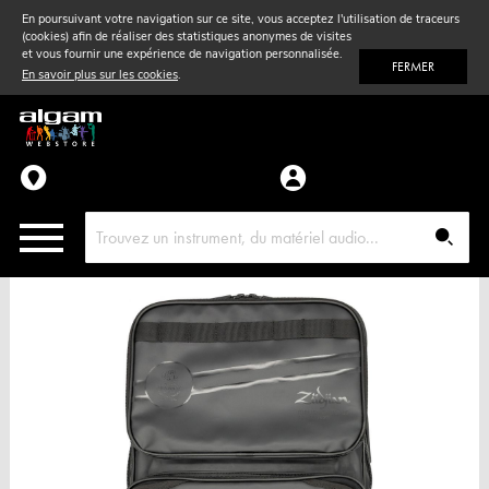
En poursuivant votre navigation sur ce site, vous acceptez l'utilisation de traceurs
(cookies) afin de réaliser des statistiques anonymes de visites
Vent
& Violon
et vous fournir une expérience de navigation personnalisée.
FERMER
En savoir plus sur les cookies
.
Accessoires
Pièces détachées