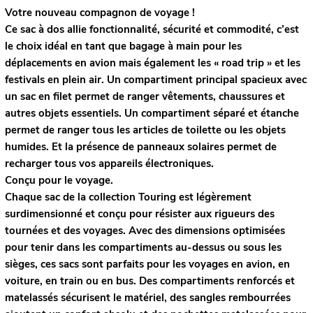
Votre nouveau compagnon de voyage !
Ce sac à dos allie fonctionnalité, sécurité et commodité, c’est
le choix idéal en tant que bagage à main pour les
déplacements en avion mais également les « road trip » et les
festivals en plein air. Un compartiment principal spacieux avec
un sac en filet permet de ranger vêtements, chaussures et
autres objets essentiels. Un compartiment séparé et étanche
permet de ranger tous les articles de toilette ou les objets
humides. Et la présence de panneaux solaires permet de
recharger tous vos appareils électroniques.
Conçu pour le voyage.
Chaque sac de la collection Touring est légèrement
surdimensionné et conçu pour résister aux rigueurs des
tournées et des voyages. Avec des dimensions optimisées
pour tenir dans les compartiments au-dessus ou sous les
sièges, ces sacs sont parfaits pour les voyages en avion, en
voiture, en train ou en bus. Des compartiments renforcés et
matelassés sécurisent le matériel, des sangles rembourrées