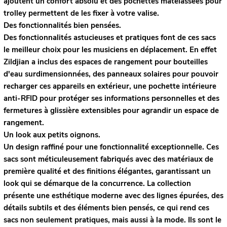
ajoutent un confort absolu et des pochettes matelassées pour
trolley permettent de les fixer à votre valise.
Des fonctionnalités bien pensées.
Des fonctionnalités astucieuses et pratiques font de ces sacs
le meilleur choix pour les musiciens en déplacement. En effet
Zildjian a inclus des espaces de rangement pour bouteilles
d'eau surdimensionnées, des panneaux solaires pour pouvoir
recharger ces appareils en extérieur, une pochette intérieure
anti-RFID pour protéger ses informations personnelles et des
fermetures à glissière extensibles pour agrandir un espace de
rangement.
Un look aux petits oignons.
Un design raffiné pour une fonctionnalité exceptionnelle. Ces
sacs sont méticuleusement fabriqués avec des matériaux de
première qualité et des finitions élégantes, garantissant un
look qui se démarque de la concurrence. La collection
présente une esthétique moderne avec des lignes épurées, des
détails subtils et des éléments bien pensés, ce qui rend ces
sacs non seulement pratiques, mais aussi à la mode. Ils sont le