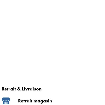
Retrait & Livraison
Retrait magasin