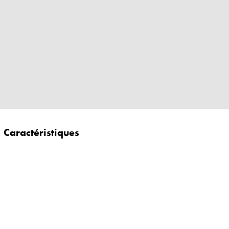
Caractéristiques