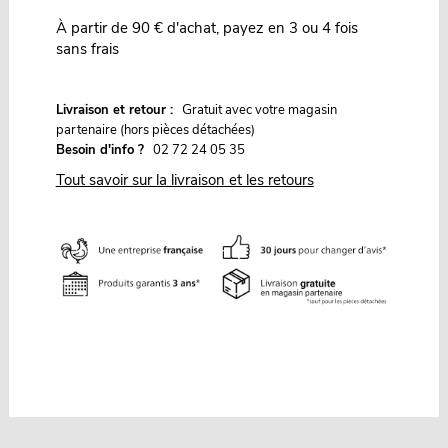
À partir de 90 € d'achat, payez en 3 ou 4 fois
sans frais
G
Livraison et retour :
ratuit avec votre magasin
partenaire (hors pièces détachées)
Besoin d'info ?
02 72 24 05 35
Tout savoir sur la livraison et les retours