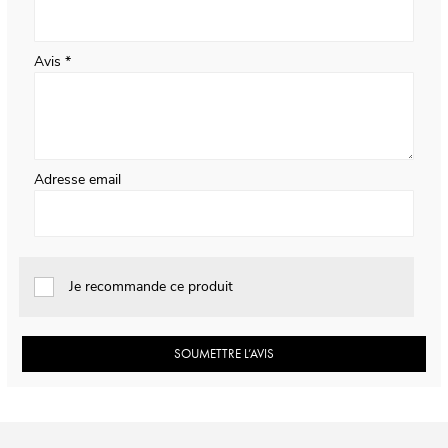
Avis
Adresse email
Je recommande ce produit
SOUMETTRE L’AVIS