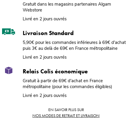
Gratuit dans les magasins partenaires Algam
Webstore
Livré en 2 jours ouvrés
Livraison Standard
5,90€ pour les commandes inférieures à 69€ d'achat
puis 3€ au delà de 69€ en France métropolitaine
Livré en 2 jours ouvrés
Relais Colis économique
Gratuit à partir de 69€ d'achat en France
métropolitaine (pour les commandes éligibles)
Livré en 2 jours ouvrés
EN SAVOIR PLUS SUR
NOS MODES DE RETRAIT ET LIVRAISON