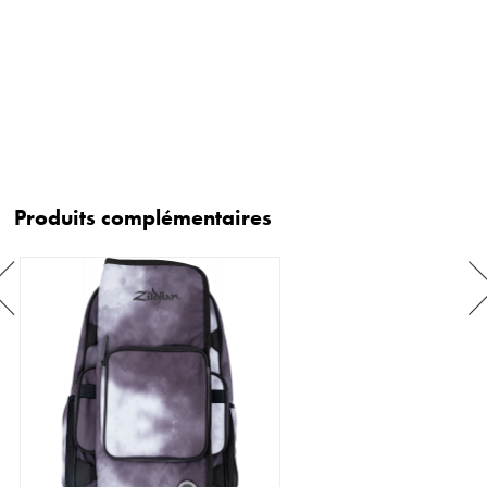
Produits complémentaires