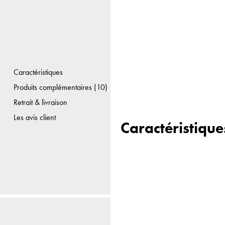
Caractéristiques
Produits complémentaires (10)
Retrait & livraison
Les avis client
Caractéristique