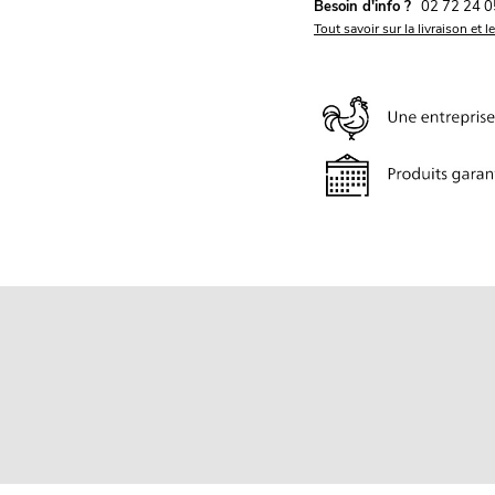
Besoin d'info ?
02 72 24 0
Tout savoir sur la livraison et l