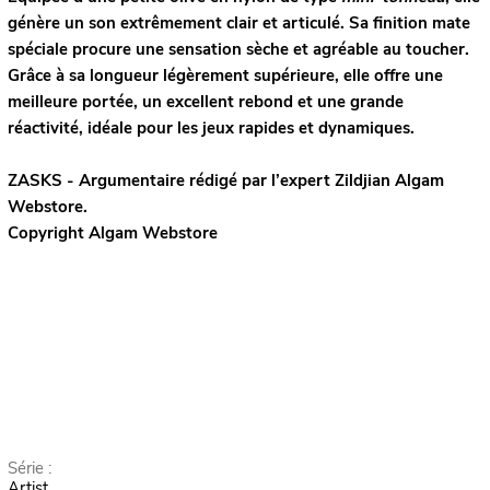
génère un son extrêmement clair et articulé. Sa finition mate
spéciale procure une sensation sèche et agréable au toucher.
Grâce à sa longueur légèrement supérieure, elle offre une
meilleure portée, un excellent rebond et une grande
réactivité, idéale pour les jeux rapides et dynamiques.
ZASKS - Argumentaire rédigé par l’expert
Zildjian
Algam
Webstore.
Copyright Algam Webstore
Série :
Artist