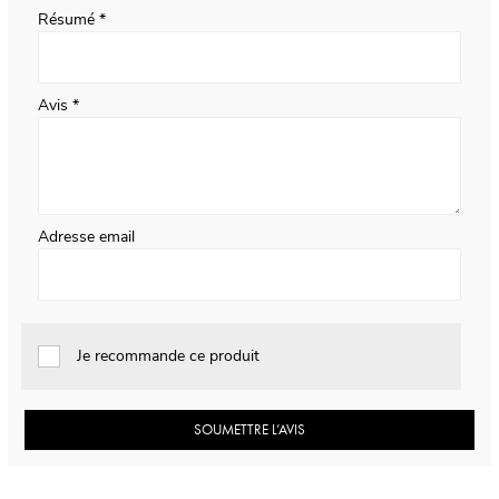
Résumé
Avis
Adresse email
Je recommande ce produit
SOUMETTRE L’AVIS