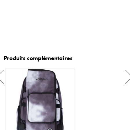
Produits complémentaires