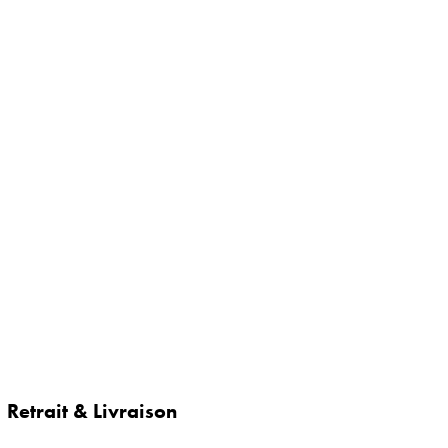
Retrait & Livraison