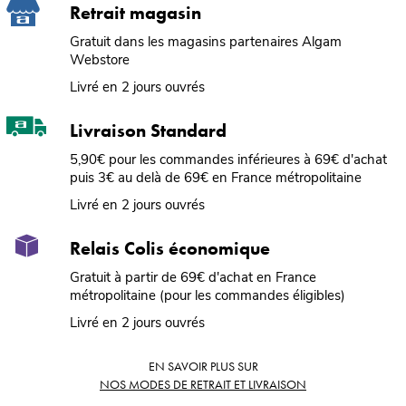
Retrait magasin
Gratuit dans les magasins partenaires Algam
Webstore
Livré en 2 jours ouvrés
Livraison Standard
5,90€ pour les commandes inférieures à 69€ d'achat
puis 3€ au delà de 69€ en France métropolitaine
Livré en 2 jours ouvrés
Relais Colis économique
Gratuit à partir de 69€ d'achat en France
métropolitaine (pour les commandes éligibles)
Livré en 2 jours ouvrés
EN SAVOIR PLUS SUR
NOS MODES DE RETRAIT ET LIVRAISON