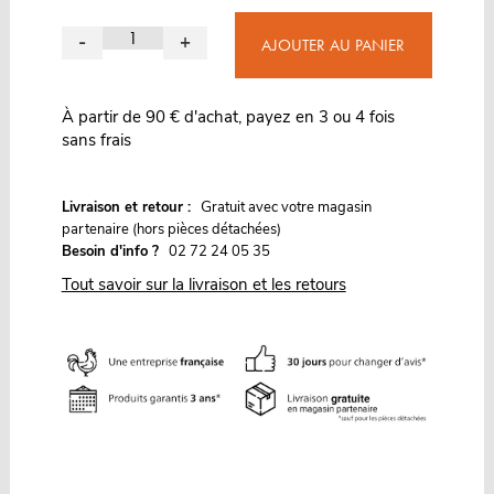
-
+
AJOUTER AU PANIER
À partir de 90 € d'achat, payez en 3 ou 4 fois
sans frais
G
Livraison et retour :
ratuit avec votre magasin
partenaire (hors pièces détachées)
Besoin d'info ?
02 72 24 05 35
Tout savoir sur la livraison et les retours