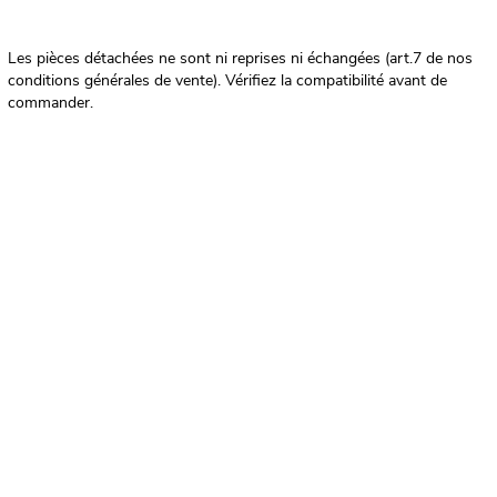
Les pièces détachées ne sont ni reprises ni échangées (art.7 de nos
conditions générales de vente). Vérifiez la compatibilité avant de
commander.