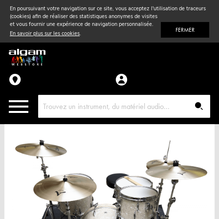
En poursuivant votre navigation sur ce site, vous acceptez l'utilisation de traceurs
(cookies) afin de réaliser des statistiques anonymes de visites
Vent
& Violon
et vous fournir une expérience de navigation personnalisée.
FERMER
En savoir plus sur les cookies
.
Accessoires
Pièces détachées