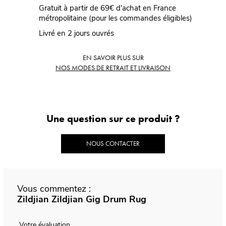
Gratuit à partir de 69€ d'achat en France
métropolitaine (pour les commandes éligibles)
Livré en 2 jours ouvrés
EN SAVOIR PLUS SUR
NOS MODES DE RETRAIT ET LIVRAISON
Une question sur ce produit ?
NOUS CONTACTER
Vous commentez :
Zildjian Zildjian Gig Drum Rug
Votre évaluation