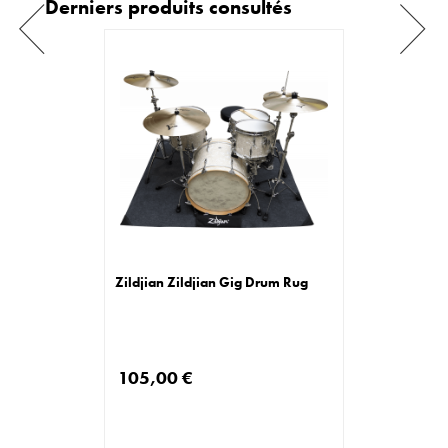
Derniers produits consultés
Zildjian Zildjian Gig Drum Rug
105,00 €