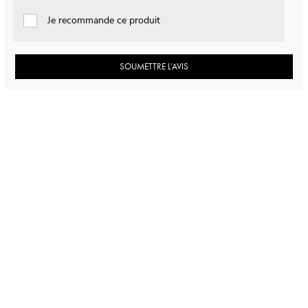
Je recommande ce produit
SOUMETTRE L’AVIS