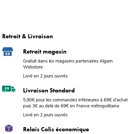
Retrait & Livraison
Retrait magasin
Gratuit dans les magasins partenaires Algam
Webstore
Livré en 2 jours ouvrés
Livraison Standard
5,90€ pour les commandes inférieures à 69€ d'achat
puis 3€ au delà de 69€ en France métropolitaine
Livré en 2 jours ouvrés
Relais Colis économique