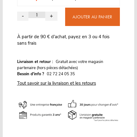
-
+
AJOUTER AU PANIER
À partir de 90 € d'achat, payez en 3 ou 4 fois
sans frais
G
Livraison et retour :
ratuit avec votre magasin
partenaire (hors pièces détachées)
Besoin d'info ?
02 72 24 05 35
Tout savoir sur la livraison et les retours