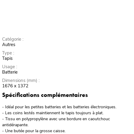
Catégorie :
Autres
Type :
Tapis
Usage :
Batterie
Dimensions (mm) :
1676 x 1372
Spécifications complémentaires
- Idéal pour les petites batteries et les batteries électroniques.
- Les coins lestés maintiennent le tapis toujours à plat.
- Tissu en polypropylène avec une bordure en caoutchouc
antidérapante.
- Une butée pour la grosse caisse.