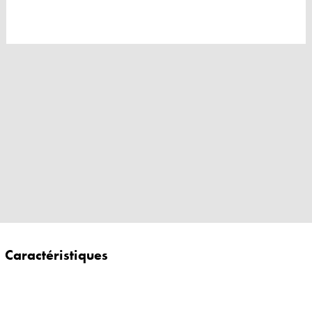
Caractéristiques