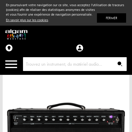
En poursuivant votre navigation sur ce site, vous acceptez l'utilisation de traceurs
(cookies) afin de réaliser des statistiques anonymes de visites
Vent
& Violon
et vous fournir une expérience de navigation personnalisée.
FERMER
En savoir plus sur les cookies
.
Accessoires
Pièces détachées