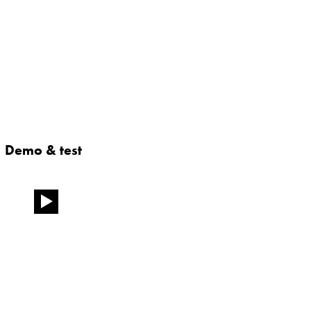
Demo & test