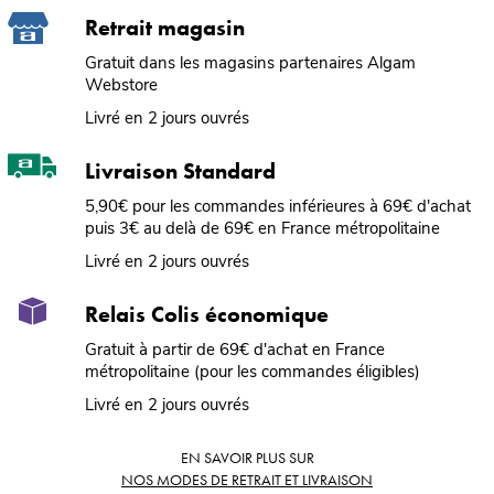
Retrait magasin
Gratuit dans les magasins partenaires Algam
Webstore
Livré en 2 jours ouvrés
Livraison Standard
5,90€ pour les commandes inférieures à 69€ d'achat
puis 3€ au delà de 69€ en France métropolitaine
Livré en 2 jours ouvrés
Relais Colis économique
Gratuit à partir de 69€ d'achat en France
métropolitaine (pour les commandes éligibles)
Livré en 2 jours ouvrés
EN SAVOIR PLUS SUR
NOS MODES DE RETRAIT ET LIVRAISON