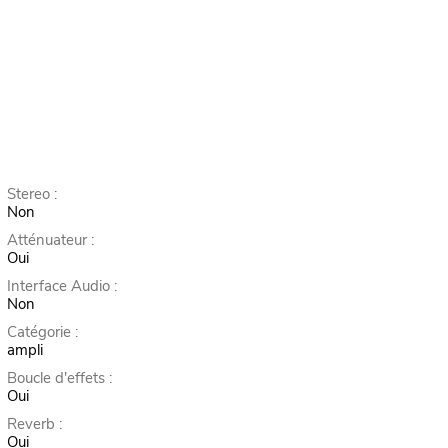
Stereo :
Non
Atténuateur :
Oui
Interface Audio :
Non
Catégorie :
ampli
Boucle d'effets :
Oui
Reverb :
Oui