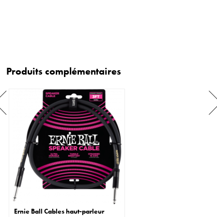
Produits complémentaires
Ernie Ball Cables haut-parleur