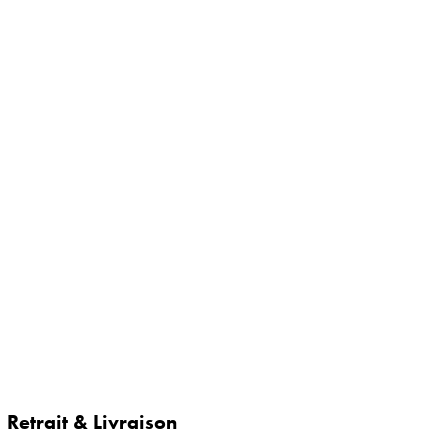
Retrait & Livraison