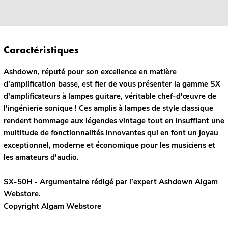
Caractéristiques
Ashdown, réputé pour son excellence en matière
d'amplification basse, est fier de vous présenter la gamme SX
d'amplificateurs à lampes guitare, véritable chef-d'œuvre de
l'ingénierie sonique ! Ces amplis à lampes de style classique
rendent hommage aux légendes vintage tout en insufflant une
multitude de fonctionnalités innovantes qui en font un joyau
exceptionnel, moderne et économique pour les musiciens et
les amateurs d'audio.
SX-50H - Argumentaire rédigé par l’expert
Ashdown
Algam
Webstore.
Copyright Algam Webstore