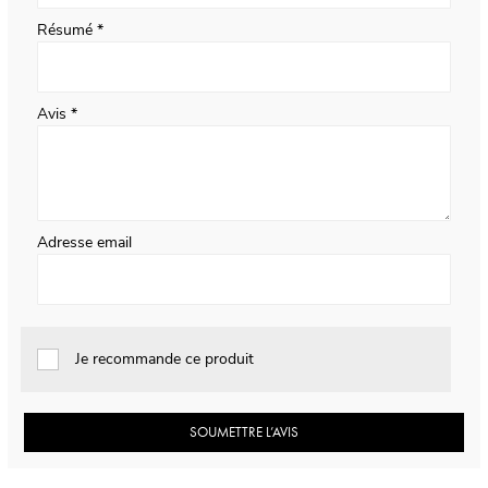
Résumé
Avis
Adresse email
Je recommande ce produit
SOUMETTRE L’AVIS