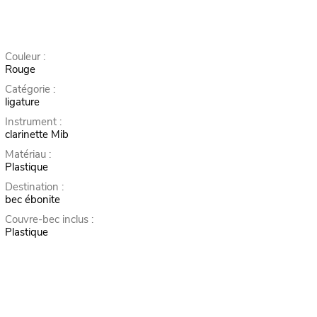
Couleur :
Rouge
Catégorie :
ligature
Instrument :
clarinette Mib
Matériau :
Plastique
Destination :
bec ébonite
Couvre-bec inclus :
Plastique