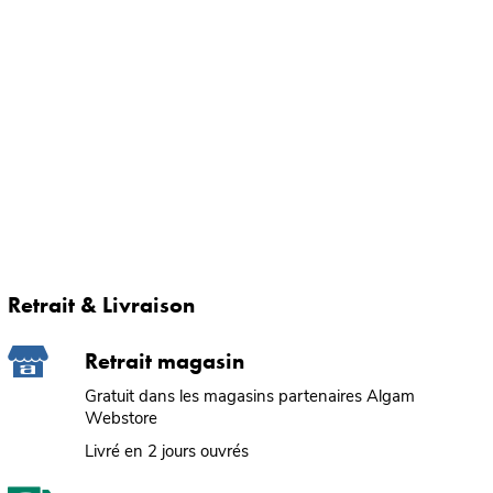
Retrait & Livraison
Retrait magasin
Gratuit dans les magasins partenaires Algam
Webstore
Livré en 2 jours ouvrés