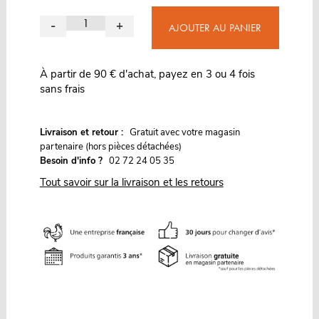
-
+
AJOUTER AU PANIER
À partir de 90 € d'achat, payez en 3 ou 4 fois
sans frais
G
Livraison et retour :
ratuit avec votre magasin
partenaire (hors pièces détachées)
Besoin d'info ?
02 72 24 05 35
Tout savoir sur la livraison et les retours