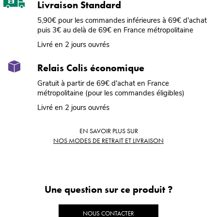
Livraison Standard
5,90€ pour les commandes inférieures à 69€ d'achat
puis 3€ au delà de 69€ en France métropolitaine
Livré en 2 jours ouvrés
Relais Colis économique
Gratuit à partir de 69€ d'achat en France
métropolitaine (pour les commandes éligibles)
Livré en 2 jours ouvrés
EN SAVOIR PLUS SUR
NOS MODES DE RETRAIT ET LIVRAISON
Une question sur ce produit ?
NOUS CONTACTER