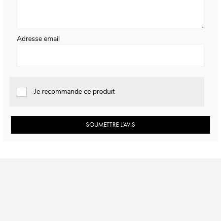
Adresse email
Je recommande ce produit
SOUMETTRE L’AVIS