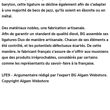
baryton, cette ligature se décline également afin de s'adapter
à une majorité de becs de jazz, qu'ils soient en ébonite ou en
métal.
Des matériaux nobles, une fabrication artisanale.
Afin de garantir un standard de qualité élevé, BG assemble ses
ligatures Duo de manière artisanale. Chacun de ses éléments a
été contrôlé, et les potentiels défectueux écartés. De cette
manière, le fabricant français s’assure de n’offrir aux musiciens
que des produits irréprochables, considérés par certains
comme les représentants du savoir-faire à la française.
LFE9 - Argumentaire rédigé par l’expert
BG
Algam Webstore.
Copyright Algam Webstore