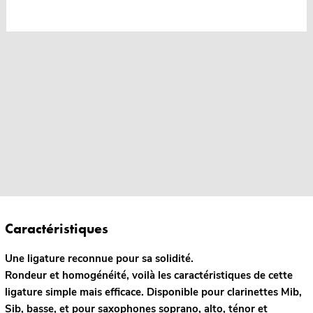
Caractéristiques
Une ligature reconnue pour sa solidité.
Rondeur et homogénéité, voilà les caractéristiques de cette
ligature simple mais efficace. Disponible pour clarinettes Mib,
Sib, basse, et pour saxophones soprano, alto, ténor et