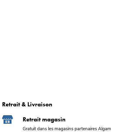
Retrait & Livraison
Retrait magasin
Gratuit dans les magasins partenaires Algam