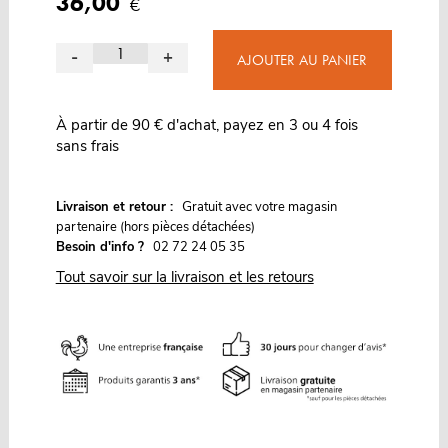
36,00
€
-
+
AJOUTER AU PANIER
À partir de 90 € d'achat, payez en 3 ou 4 fois
sans frais
G
Livraison et retour :
ratuit avec votre magasin
partenaire (hors pièces détachées)
Besoin d'info ?
02 72 24 05 35
Tout savoir sur la livraison et les retours