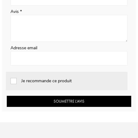
Avis
Adresse email
Je recommande ce produit
SOUMETTRE L’AVIS