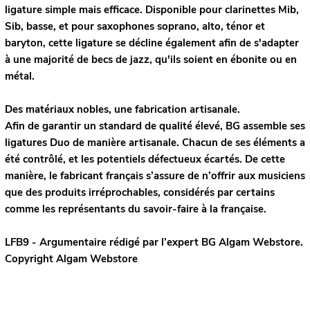
ligature simple mais efficace. Disponible pour clarinettes Mib,
Sib, basse, et pour saxophones soprano, alto, ténor et
baryton, cette ligature se décline également afin de s'adapter
à une majorité de becs de jazz, qu'ils soient en ébonite ou en
métal.
Des matériaux nobles, une fabrication artisanale.
Afin de garantir un standard de qualité élevé, BG assemble ses
ligatures Duo de manière artisanale. Chacun de ses éléments a
été contrôlé, et les potentiels défectueux écartés. De cette
manière, le fabricant français s’assure de n’offrir aux musiciens
que des produits irréprochables, considérés par certains
comme les représentants du savoir-faire à la française.
LFB9 - Argumentaire rédigé par l’expert
BG
Algam Webstore.
Copyright Algam Webstore