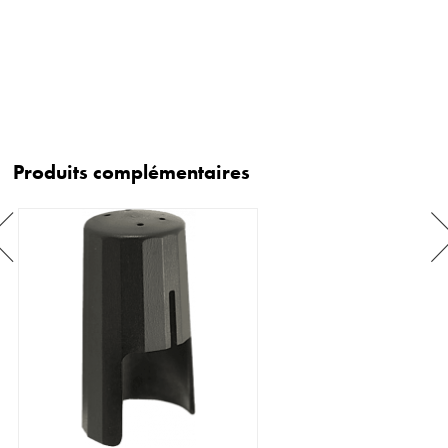
Produits complémentaires