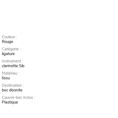
Couleur :
Rouge
Catégorie :
ligature
Instrument :
clarinette Sib
Matériau :
tissu
Destination :
bec ébonite
Couvre-bec inclus :
Plastique