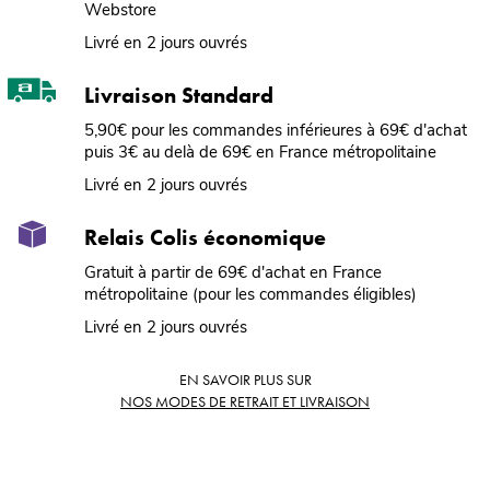
Webstore
Livré en 2 jours ouvrés
Livraison Standard
5,90€ pour les commandes inférieures à 69€ d'achat
puis 3€ au delà de 69€ en France métropolitaine
Livré en 2 jours ouvrés
Relais Colis économique
Gratuit à partir de 69€ d'achat en France
métropolitaine (pour les commandes éligibles)
Livré en 2 jours ouvrés
EN SAVOIR PLUS SUR
NOS MODES DE RETRAIT ET LIVRAISON