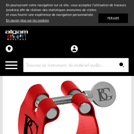
En poursuivant votre navigation sur ce site, vous acceptez l'utilisation de traceurs
(cookies) afin de réaliser des statistiques anonymes de visites
Vent
& Violon
et vous fournir une expérience de navigation personnalisée.
FERMER
En savoir plus sur les cookies
.
Accessoires
Pièces détachées