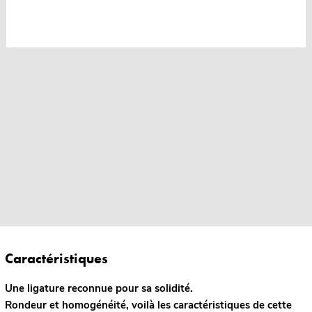
Caractéristiques
Une ligature reconnue pour sa solidité.
Rondeur et homogénéité, voilà les caractéristiques de cette