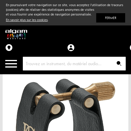
En poursuivant votre navigation sur ce site, vous acceptez l'utilisation de traceurs
(cookies) afin de réaliser des statistiques anonymes de visites
Vent
& Violon
et vous fournir une expérience de navigation personnalisée.
FERMER
En savoir plus sur les cookies
.
Accessoires
Pièces détachées