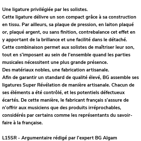
Une ligature privilégiée par les solistes.
Cette ligature délivre un son compact grâce à sa construction
en tissu. Par ailleurs, sa plaque de pression, en laiton plaqué
or, plaqué argent, ou sans finition, contrebalance cet effet en
y apportant de la brillance et une facilité dans le détaché.
Cette combinaison permet aux solistes de maîtriser leur son,
tout en s’imposant au sein de l’ensemble quand les parties
musicales nécessitent une plus grande présence.
Des matériaux nobles, une fabrication artisanale.
Afin de garantir un standard de qualité élevé, BG assemble ses
ligatures Super Révélation de manière artisanale. Chacun de
ses éléments a été contrôlé, et les potentiels défectueux
écartés. De cette manière, le fabricant français s’assure de
n’offrir aux musiciens que des produits irréprochables,
considérés par certains comme les représentants du savoir-
faire à la française.
L15SR - Argumentaire rédigé par l’expert
BG
Algam