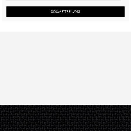
SOUMETTRE L’AVIS