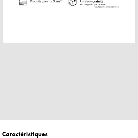
Caractéristiques