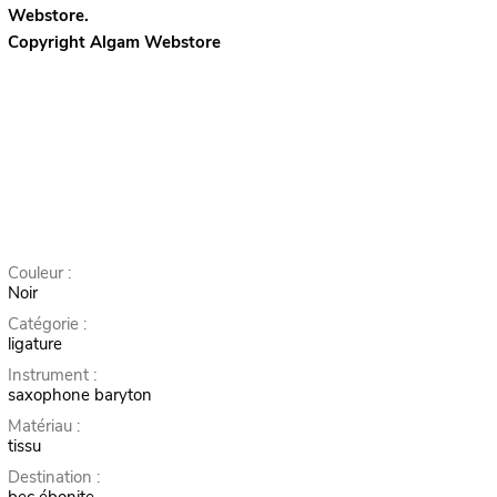
Webstore.
Copyright Algam Webstore
Couleur :
Noir
Catégorie :
ligature
Instrument :
saxophone baryton
Matériau :
tissu
Destination :