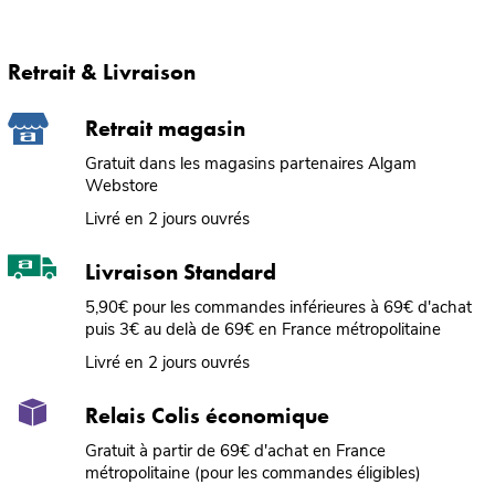
Retrait & Livraison
Retrait magasin
Gratuit dans les magasins partenaires Algam
Webstore
Livré en 2 jours ouvrés
Livraison Standard
5,90€ pour les commandes inférieures à 69€ d'achat
puis 3€ au delà de 69€ en France métropolitaine
Livré en 2 jours ouvrés
Relais Colis économique
Gratuit à partir de 69€ d'achat en France
métropolitaine (pour les commandes éligibles)