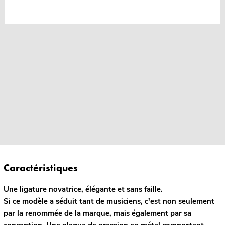
Caractéristiques
Une ligature novatrice, élégante et sans faille.
Si ce modèle a séduit tant de musiciens, c'est non seulement
par la renommée de la marque, mais également par sa