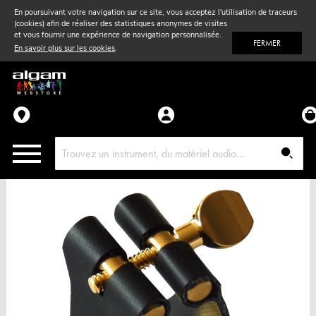
En poursuivant votre navigation sur ce site, vous acceptez l'utilisation de traceurs
(cookies) afin de réaliser des statistiques anonymes de visites
Vent
& Violon
et vous fournir une expérience de navigation personnalisée.
FERMER
En savoir plus sur les cookies
.
Accessoires
Pièces détachées