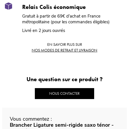
Relais Colis économique
Gratuit à partir de 69€ d'achat en France
métropolitaine (pour les commandes éligibles)
Livré en 2 jours ouvrés
EN SAVOIR PLUS SUR
NOS MODES DE RETRAIT ET LIVRAISON
Une question sur ce produit ?
NOUS CONTACTER
Vous commentez :
Brancher Ligature semi-rigide saxo ténor -