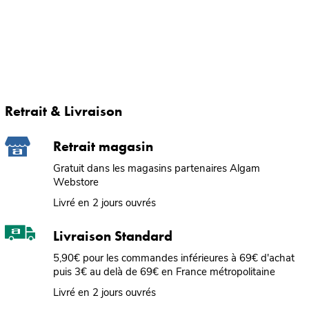
Retrait & Livraison
Retrait magasin
Gratuit dans les magasins partenaires Algam
Webstore
Livré en 2 jours ouvrés
Livraison Standard
5,90€ pour les commandes inférieures à 69€ d'achat
puis 3€ au delà de 69€ en France métropolitaine
Livré en 2 jours ouvrés