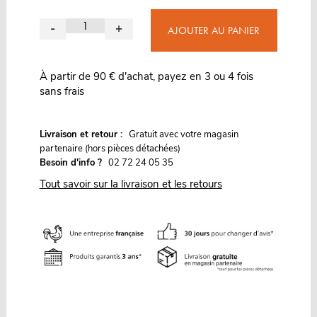
-
+
AJOUTER AU PANIER
À partir de 90 € d'achat, payez en 3 ou 4 fois
sans frais
G
Livraison et retour :
ratuit avec votre magasin
partenaire (hors pièces détachées)
Besoin d'info ?
02 72 24 05 35
Tout savoir sur la livraison et les retours