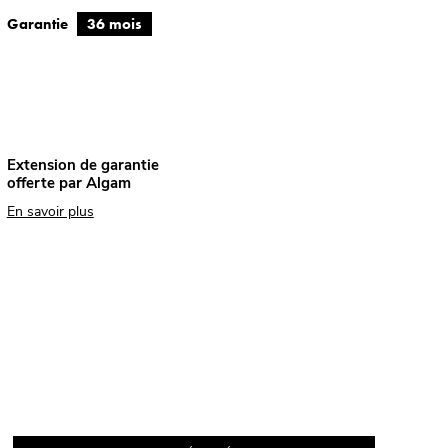
Garantie
36 mois
Extension de garantie
offerte par Algam
En savoir plus