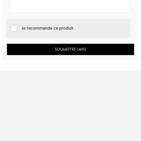
Je recommande ce produit
SOUMETTRE L’AVIS