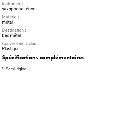
Instrument :
saxophone ténor
Matériau :
métal
Destination :
bec métal
Couvre-bec inclus :
Plastique
Spécifications complémentaires
'- Semi-rigide