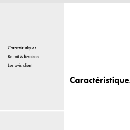
Caractéristiques
Retrait & livraison
Les avis client
Caractéristique